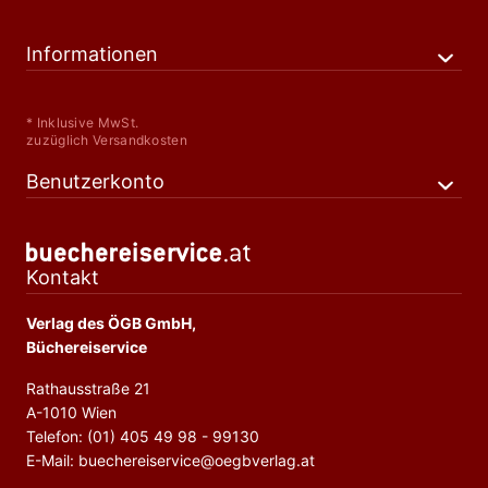
Informationen
* Inklusive MwSt.
zuzüglich Versandkosten
Benutzerkonto
Kontakt
Verlag des ÖGB GmbH,
Büchereiservice
Rathausstraße 21
A-1010 Wien
Telefon: (01) 405 49 98 - 99130
E-Mail: buechereiservice@oegbverlag.at