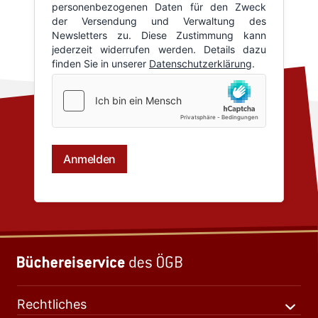
Rechtliches