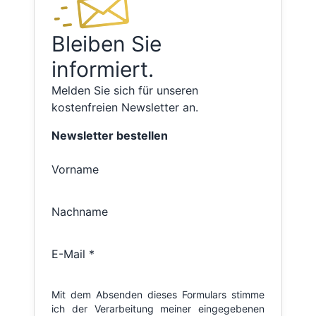
Bleiben Sie
informiert.
Melden Sie sich für unseren
kostenfreien Newsletter an.