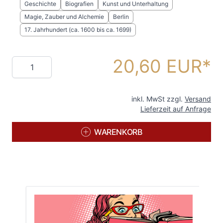
Geschichte
Biografien
Kunst und Unterhaltung
Magie, Zauber und Alchemie
Berlin
17. Jahrhundert (ca. 1600 bis ca. 1699)
20,60 EUR
Menge
inkl. MwSt zzgl.
Versand
Lieferzeit auf Anfrage
WARENKORB