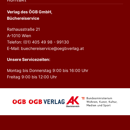
Verlag des ÖGB GmbH,
Büchereiservice
Rathausstraße 21
A-1010 Wien
Telefon: (01) 405 49 98 - 99130
E-Mail: buechereiservice@oegbverlag.at
Unsere Servicezeiten:
Montag bis Donnerstag 9:00 bis 16:00 Uhr
Freitag 9:00 bis 12:00 Uhr