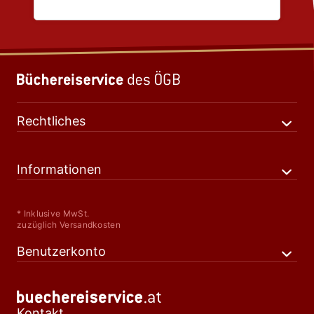
Rechtliches
Informationen
* Inklusive MwSt.
zuzüglich Versandkosten
Benutzerkonto
Kontakt