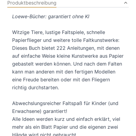
Produktbeschreibung
Loewe-Bücher: garantiert ohne KI
Witzige Tiere, lustige Faltspiele, schnelle
Papierflieger und weitere tolle Faltkunstwerke:
Dieses Buch bietet 222 Anleitungen, mit denen
auf einfache Weise kleine Kunstwerke aus Papier
gebastelt werden können. Und nach dem Falten
kann man anderen mit den fertigen Modellen
eine Freude bereiten oder mit den Fliegern
richtig durchstarten.
Abwechslungsreicher Faltspaß für Kinder (und
Erwachsene) garantiert!
Alle Ideen werden kurz und einfach erklärt, viel
mehr als ein Blatt Papier und die eigenen zwei
Hände wird nicht gebraucht.