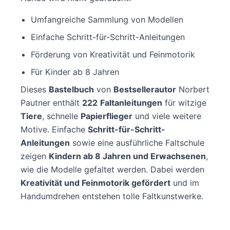
Umfangreiche Sammlung von Modellen
Einfache Schritt-für-Schritt-Anleitungen
Förderung von Kreativität und Feinmotorik
Für Kinder ab 8 Jahren
Dieses
Bastelbuch
von
Bestsellerautor
Norbert
Pautner enthält
222
Faltanleitungen
für witzige
Tiere
, schnelle
Papierflieger
und viele weitere
Motive. Einfache
Schritt-für-Schritt-
Anleitungen
sowie eine ausführliche Faltschule
zeigen
Kindern ab 8 Jahren und Erwachsenen
,
wie die Modelle gefaltet werden. Dabei werden
Kreativität und Feinmotorik gefördert
und im
Handumdrehen entstehen tolle Faltkunstwerke.