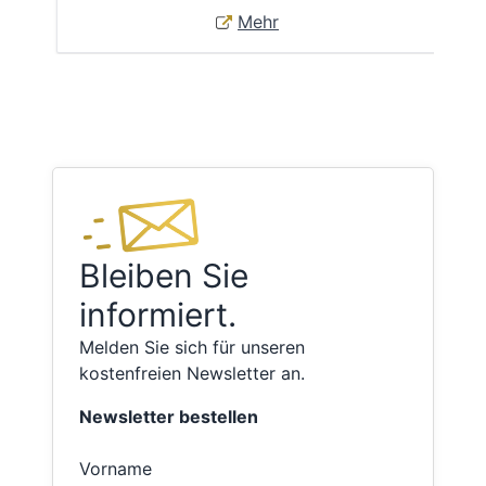
Mehr
Bleiben Sie
informiert.
Melden Sie sich für unseren
kostenfreien Newsletter an.