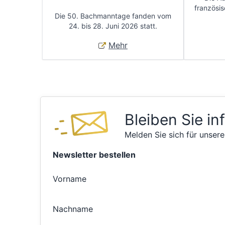
französis
Die 50. Bachmanntage fanden vom
24. bis 28. Juni 2026 statt.
Mehr
Bleiben Sie in
Melden Sie sich für unsere