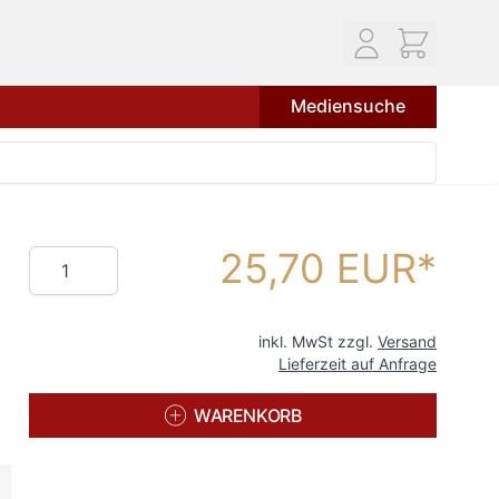
Mediensuche
25,70 EUR
Menge
inkl. MwSt zzgl.
Versand
Lieferzeit auf Anfrage
WARENKORB