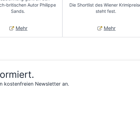
ch-britischen Autor Philippe
Die Shortlist des Wiener Krimipreis
Sands.
steht fest.
Mehr
Mehr
formiert.
n kostenfreien Newsletter an.