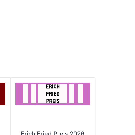
Erich Fried Preis 2026