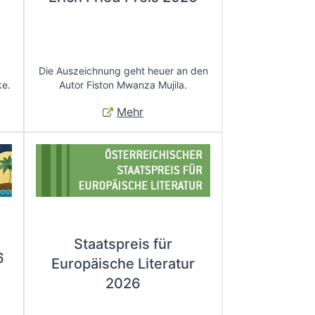
Die Auszeichnung geht heuer an den
ke.
Autor Fiston Mwanza Mujila.
Mehr
Staatspreis für
6
Europäische Literatur
2026