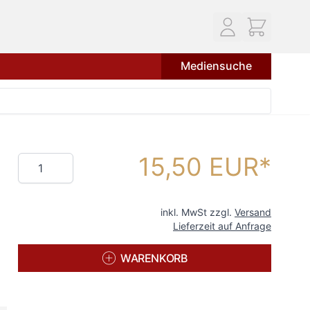
Mediensuche
15,50 EUR
Menge
inkl. MwSt zzgl.
Versand
Lieferzeit auf Anfrage
WARENKORB