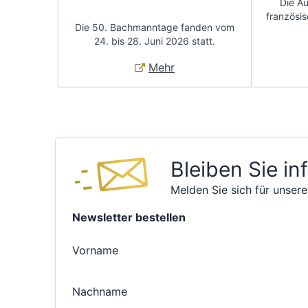
Die A
französis
Die 50. Bachmanntage fanden vom
24. bis 28. Juni 2026 statt.
Mehr
Bleiben Sie in
Melden Sie sich für unsere