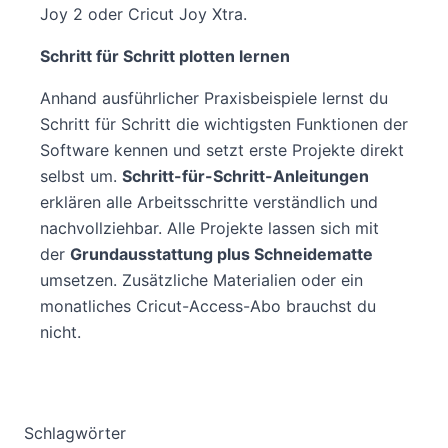
Joy 2 oder Cricut Joy Xtra.
Schritt für Schritt plotten lernen
Anhand ausführlicher Praxisbeispiele lernst du
Schritt für Schritt die wichtigsten Funktionen der
Software kennen und setzt erste Projekte direkt
selbst um.
Schritt-für-Schritt-Anleitungen
erklären alle Arbeitsschritte verständlich und
nachvollziehbar. Alle Projekte lassen sich mit
der
Grundausstattung plus Schneidematte
umsetzen. Zusätzliche Materialien oder ein
monatliches Cricut-Access-Abo brauchst du
nicht.
Schlagwörter