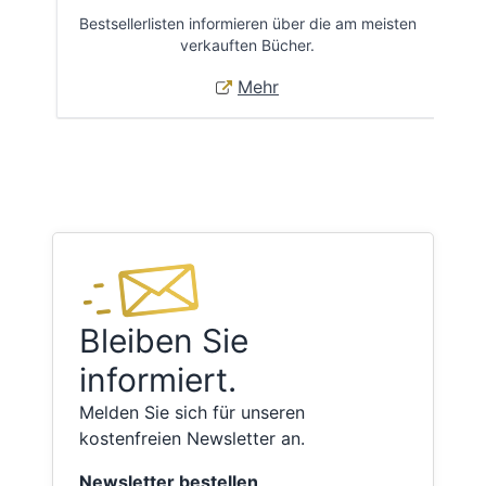
Bestsellerlisten informieren über die am meisten
Öff
verkauften Bücher.
Mehr
Bleiben Sie
informiert.
Melden Sie sich für unseren
kostenfreien Newsletter an.