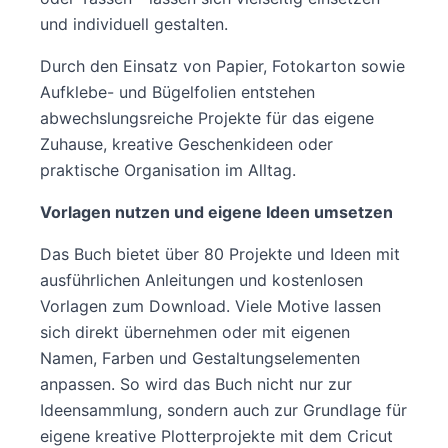
und individuell gestalten.
Durch den Einsatz von Papier, Fotokarton sowie
Aufklebe- und Bügelfolien entstehen
abwechslungsreiche Projekte für das eigene
Zuhause, kreative Geschenkideen oder
praktische Organisation im Alltag.
Vorlagen nutzen und eigene Ideen umsetzen
Das Buch bietet über 80 Projekte und Ideen mit
ausführlichen Anleitungen und kostenlosen
Vorlagen zum Download. Viele Motive lassen
sich direkt übernehmen oder mit eigenen
Namen, Farben und Gestaltungselementen
anpassen. So wird das Buch nicht nur zur
Ideensammlung, sondern auch zur Grundlage für
eigene kreative Plotterprojekte mit dem Cricut