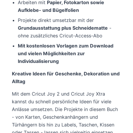
Arbeiten mit
Papier, Fotokarton sowie
Aufklebe- und Bügelfolien
Projekte direkt umsetzbar mit der
Grundausstattung plus Schneidematte
-
ohne zusätzliches Cricut-Access-Abo
Mit kostenlosen Vorlagen zum Download
und vielen Möglichkeiten zur
Individualisierung
Kreative Ideen für Geschenke, Dekoration und
Alltag
Mit dem Cricut Joy 2 und Cricut Joy Xtra
kannst du schnell persönliche Ideen für viele
Anlässe umsetzen. Die Projekte in diesem Buch
- von Karten, Geschenkanhängern und
Türhängern bis hin zu Labels, Taschen, Kissen
oder Tassen - lassen sich vielseitig einsetzen