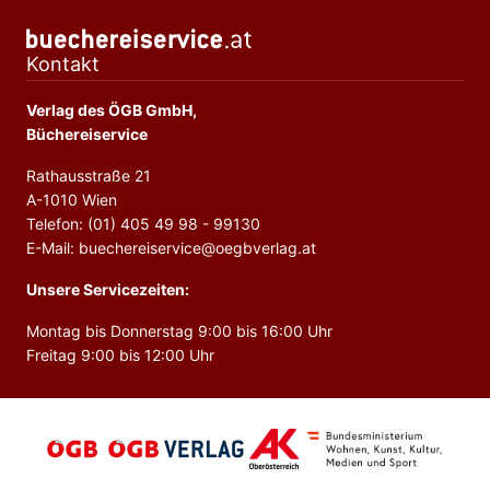
Kontakt
Verlag des ÖGB GmbH,
Büchereiservice
Rathausstraße 21
A-1010 Wien
Telefon: (01) 405 49 98 - 99130
E-Mail: buechereiservice@oegbverlag.at
Unsere Servicezeiten:
Montag bis Donnerstag 9:00 bis 16:00 Uhr
Freitag 9:00 bis 12:00 Uhr