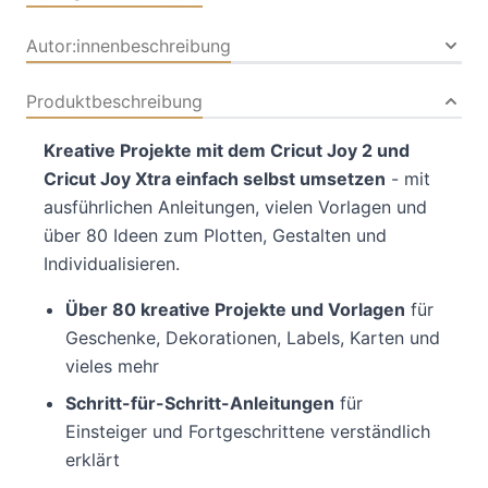
Autor:innenbeschreibung
Produktbeschreibung
Kreative Projekte mit dem Cricut Joy 2 und
Cricut Joy Xtra einfach selbst umsetzen
- mit
ausführlichen Anleitungen, vielen Vorlagen und
über 80 Ideen zum Plotten, Gestalten und
Individualisieren.
Über 80 kreative Projekte und Vorlagen
für
Geschenke, Dekorationen, Labels, Karten und
vieles mehr
Schritt-für-Schritt-Anleitungen
für
Einsteiger und Fortgeschrittene verständlich
erklärt