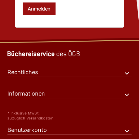
Rechtliches
Informationen
* Inklusive MwSt.
zuzüglich Versandkosten
Benutzerkonto