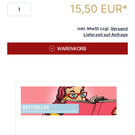
15,50 EUR
Menge
inkl. MwSt zzgl.
Versand
Lieferzeit auf Anfrage
WARENKORB