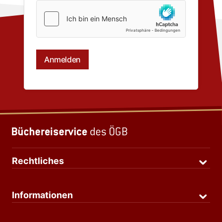
Rechtliches
Informationen