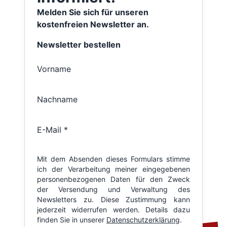
Melden Sie sich für unseren
kostenfreien Newsletter an.