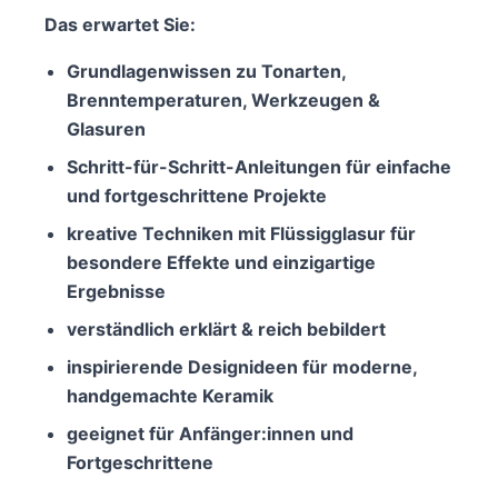
Das erwartet Sie:
Grundlagenwissen zu Tonarten,
Brenntemperaturen, Werkzeugen &
Glasuren
Schritt-für-Schritt-Anleitungen für einfache
und fortgeschrittene Projekte
kreative Techniken mit Flüssigglasur für
besondere Effekte und einzigartige
Ergebnisse
verständlich erklärt & reich bebildert
inspirierende Designideen für moderne,
handgemachte Keramik
geeignet für Anfänger:innen und
Fortgeschrittene