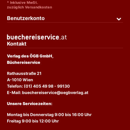
* Inklusive MwSt.
zuzüglich Versandkosten
Benutzerkonto
Kontakt
Verlag des ÖGB GmbH,
Büchereiservice
Rathausstraße 21
A-1010 Wien
Telefon: (01) 405 49 98 - 99130
E-Mail: buechereiservice@oegbverlag.at
Unsere Servicezeiten:
Montag bis Donnerstag 9:00 bis 16:00 Uhr
Freitag 9:00 bis 12:00 Uhr