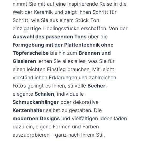
nimmt Sie mit auf eine inspirierende Reise in die
Welt der Keramik und zeigt Ihnen Schritt für
Schritt, wie Sie aus einem Stück Ton
einzigartige Lieblingsstücke erschaffen. Von der
Auswahl des passenden Tons
über die
Formgebung mit der Plattentechnik ohne
Töpferscheibe
bis hin zum
Brennen und
Glasieren
lernen Sie alles alles, was Sie für
einen leichten Einstieg brauchen. Mit leicht
verständlichen Erklärungen und zahlreichen
Fotos gelingt es Ihnen, stilvolle
Becher
,
elegante
Schalen
, individuelle
Schmuckanhänger
oder dekorative
Kerzenhalter
selbst zu gestalten. Die
modernen Designs
und vielfältigen Ideen laden
dazu ein, eigene Formen und Farben
auszuprobieren – ganz nach Ihrem Stil.