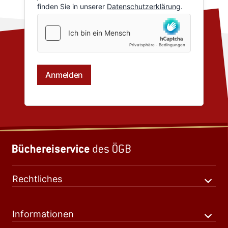
Rechtliches
Informationen