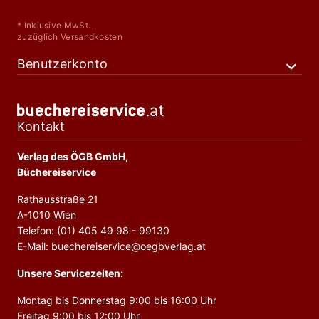
* Inklusive MwSt.
zuzüglich Versandkosten
Benutzerkonto
Kontakt
Verlag des ÖGB GmbH,
Büchereiservice
Rathausstraße 21
A-1010 Wien
Telefon: (01) 405 49 98 - 99130
E-Mail: buechereiservice@oegbverlag.at
Unsere Servicezeiten:
Montag bis Donnerstag 9:00 bis 16:00 Uhr
Freitag 9:00 bis 12:00 Uhr