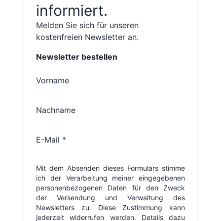
informiert.
Melden Sie sich für unseren
kostenfreien Newsletter an.