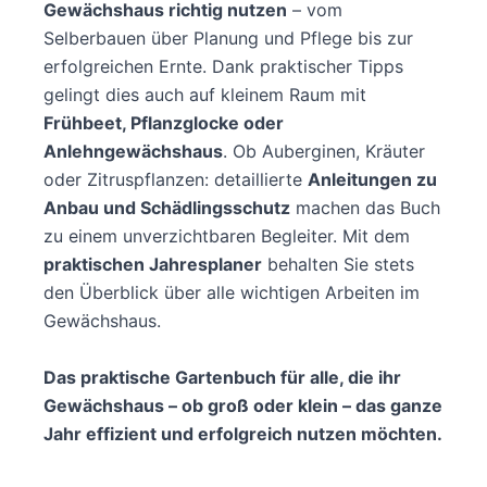
Gewächshaus richtig nutzen
– vom
Selberbauen über Planung und Pflege bis zur
erfolgreichen Ernte. Dank praktischer Tipps
gelingt dies auch auf kleinem Raum mit
Frühbeet, Pflanzglocke oder
Anlehngewächshaus
. Ob Auberginen, Kräuter
oder Zitruspflanzen: detaillierte
Anleitungen zu
Anbau
und Schädlingsschutz
machen das Buch
zu einem unverzichtbaren Begleiter. Mit dem
praktischen Jahresplaner
behalten Sie stets
den Überblick über alle wichtigen Arbeiten im
Gewächshaus.
Das praktische Gartenbuch für alle, die ihr
Gewächshaus – ob groß oder klein – das ganze
Jahr effizient und erfolgreich nutzen möchten.