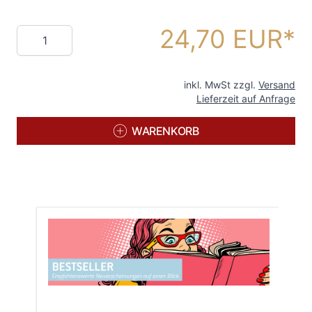
24,70 EUR
Menge
inkl. MwSt zzgl.
Versand
Lieferzeit auf Anfrage
WARENKORB