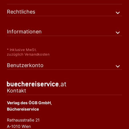
Rechtliches
Informationen
* Inklusive MwSt.
zuzüglich Versandkosten
Benutzerkonto
Kontakt
Verlag des ÖGB GmbH,
Büchereiservice
Rathausstraße 21
A-1010 Wien