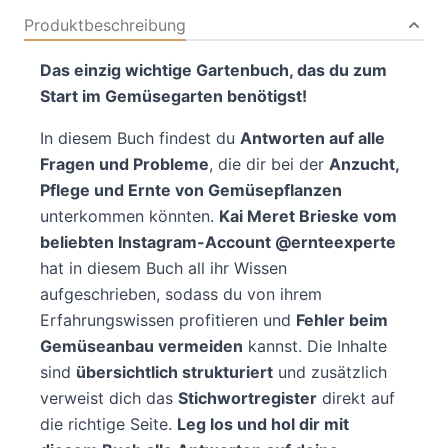
Produktbeschreibung
Das einzig wichtige Gartenbuch, das du zum
Start im Gemüsegarten benötigst!
In diesem Buch findest du
Antworten auf alle
Fragen und Probleme
, die dir bei der
Anzucht,
Pflege und Ernte von Gemüsepflanzen
unterkommen könnten.
Kai Meret Brieske vom
beliebten Instagram-Account @ernteexperte
hat in diesem Buch all ihr Wissen
aufgeschrieben, sodass du von ihrem
Erfahrungswissen profitieren und
Fehler beim
Gemüseanbau vermeiden
kannst. Die Inhalte
sind
übersichtlich strukturiert
und zusätzlich
verweist dich das
Stichwortregister
direkt auf
die richtige Seite.
Leg los und hol dir mit