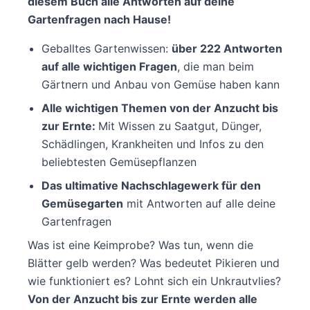
diesem Buch alle Antworten auf deine
Gartenfragen nach Hause!
Geballtes Gartenwissen:
über 222 Antworten
auf alle wichtigen Fragen
, die man beim
Gärtnern und Anbau von Gemüse haben kann
Alle wichtigen Themen von der Anzucht bis
zur Ernte:
Mit Wissen zu Saatgut, Dünger,
Schädlingen, Krankheiten und Infos zu den
beliebtesten Gemüsepflanzen
Das ultimative Nachschlagewerk für den
Gemüsegarten
mit Antworten auf alle deine
Gartenfragen
Was ist eine Keimprobe? Was tun, wenn die
Blätter gelb werden? Was bedeutet Pikieren und
wie funktioniert es? Lohnt sich ein Unkrautvlies?
Von der Anzucht bis zur Ernte werden alle