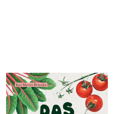
Das Gemüsegarten 1 x 1
Zur Wunschliste hinzufügen