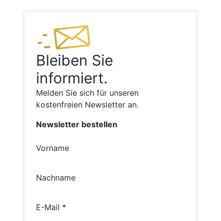
Bleiben Sie
informiert.
Melden Sie sich für unseren
kostenfreien Newsletter an.