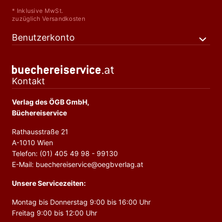
* Inklusive MwSt.
zuzüglich Versandkosten
Benutzerkonto
Kontakt
Verlag des ÖGB GmbH,
Büchereiservice
Rathausstraße 21
A-1010 Wien
Telefon: (01) 405 49 98 - 99130
E-Mail: buechereiservice@oegbverlag.at
Unsere Servicezeiten:
Montag bis Donnerstag 9:00 bis 16:00 Uhr
Freitag 9:00 bis 12:00 Uhr