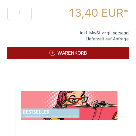
13,40 EUR
Menge
inkl. MwSt zzgl.
Versand
Lieferzeit auf Anfrage
WARENKORB