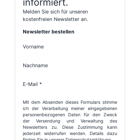
informiert.
Melden Sie sich für unseren
kostenfreien Newsletter an.