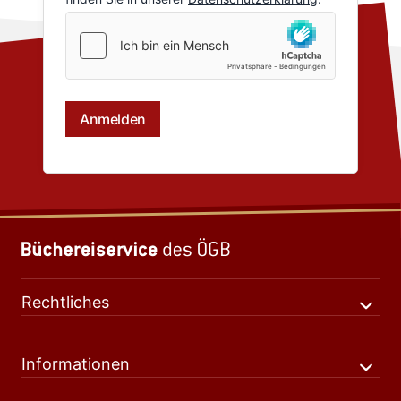
Rechtliches
Informationen