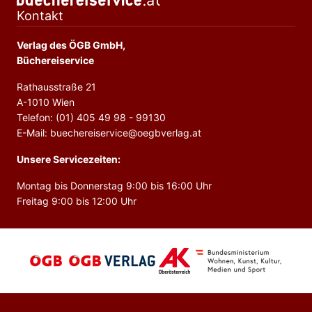
Kontakt
Verlag des ÖGB GmbH,
Büchereiservice
Rathausstraße 21
A-1010 Wien
Telefon: (01) 405 49 98 - 99130
E-Mail: buechereiservice@oegbverlag.at
Unsere Servicezeiten:
Montag bis Donnerstag 9:00 bis 16:00 Uhr
Freitag 9:00 bis 12:00 Uhr