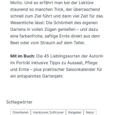
Motto. Und so erfährt man bei der Lektüre
staunend so manchen Trick, der überraschend
schnell zum Ziel führt und dann viel Zeit für das
Wesentliche lässt: Die Schönheit des eigenen
Gartens in vollen Zügen genießen – und dazu
eine farbenfrohe, saftige Ernte direkt aus dem
Beet oder vom Strauch auf dem Teller.
Mit im Buch:
Die 45 Lieblingssorten der Autorin
im Porträt inklusive Tipps zu Aussaat, Pflege
und Ernte – plus praktischer Saisonkalender für
ein entspanntes Gartenjahr.
Schlagwörter
Orientieren
Hardcover, Softcover
Ratgeber
Natur