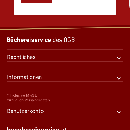
Rechtliches
Informationen
* Inklusive MwSt.
zuzüglich Versandkosten
Benutzerkonto