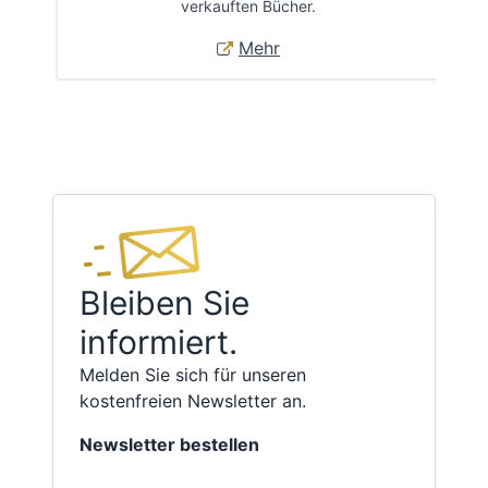
verkauften Bücher.
Mehr
Bleiben Sie
informiert.
Melden Sie sich für unseren
kostenfreien Newsletter an.