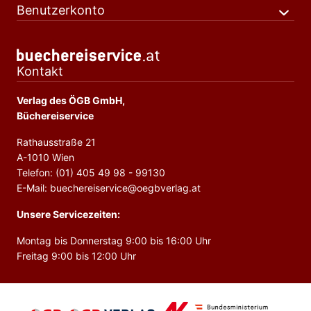
Benutzerkonto
Kontakt
Verlag des ÖGB GmbH,
Büchereiservice
Rathausstraße 21
A-1010 Wien
Telefon: (01) 405 49 98 - 99130
E-Mail: buechereiservice@oegbverlag.at
Unsere Servicezeiten:
Montag bis Donnerstag 9:00 bis 16:00 Uhr
Freitag 9:00 bis 12:00 Uhr