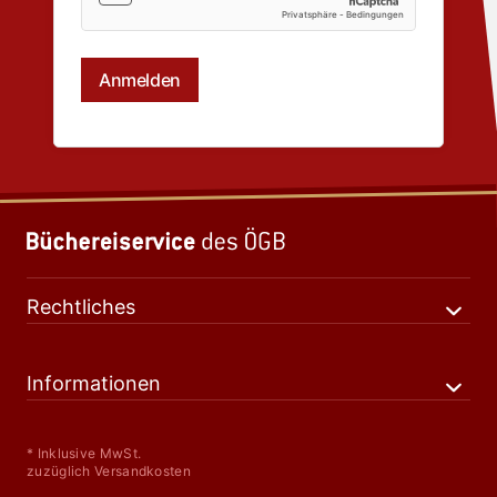
Rechtliches
Informationen
* Inklusive MwSt.
zuzüglich Versandkosten