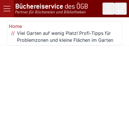
Direkt zum Inhalt
Home
Viel Garten auf wenig Platz! Profi-Tipps für
Problemzonen und kleine Flächen im Garten