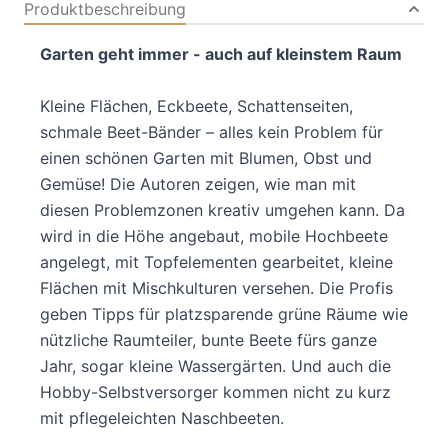
Produktbeschreibung
Garten geht immer - auch auf kleinstem Raum
Kleine Flächen, Eckbeete, Schattenseiten,
schmale Beet-Bänder – alles kein Problem für
einen schönen Garten mit Blumen, Obst und
Gemüse! Die Autoren zeigen, wie man mit
diesen Problemzonen kreativ umgehen kann. Da
wird in die Höhe angebaut, mobile Hochbeete
angelegt, mit Topfelementen gearbeitet, kleine
Flächen mit Mischkulturen versehen. Die Profis
geben Tipps für platzsparende grüne Räume wie
nützliche Raumteiler, bunte Beete fürs ganze
Jahr, sogar kleine Wassergärten. Und auch die
Hobby-Selbstversorger kommen nicht zu kurz
mit pflegeleichten Naschbeeten.