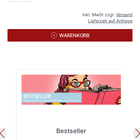
inkl. MwSt zzgl.
Versand
Lieferzeit auf Anfrage
WARENKORB
Bestseller