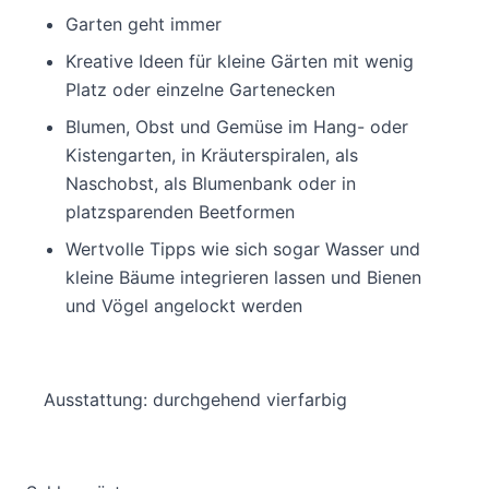
Garten geht immer
Kreative Ideen für kleine Gärten mit wenig
Platz oder einzelne Gartenecken
Blumen, Obst und Gemüse im Hang- oder
Kistengarten, in Kräuterspiralen, als
Naschobst, als Blumenbank oder in
platzsparenden Beetformen
Wertvolle Tipps wie sich sogar Wasser und
kleine Bäume integrieren lassen und Bienen
und Vögel angelockt werden
Ausstattung: durchgehend vierfarbig