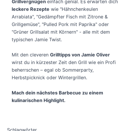
Grillvergnügen
einfach genial. Es erwarten dich
leckere Rezepte
wie "Hähnchenkeulen
Arrabiata", "Gedämpfter Fisch mit Zitrone &
Grillgemüse", "Pulled Pork mit Paprika" oder
"Grüner Grillsalat mit Körnern" - alle mit dem
typischen Jamie Twist.
Mit den cleveren
Grilltipps von Jamie Oliver
wirst du in kürzester Zeit den Grill wie ein Profi
beherrschen – egal ob Sommerparty,
Herbstpicknick oder Wintergrillen.
Mach dein nächstes Barbecue zu einem
kulinarischen Highlight.
Schlagwörter