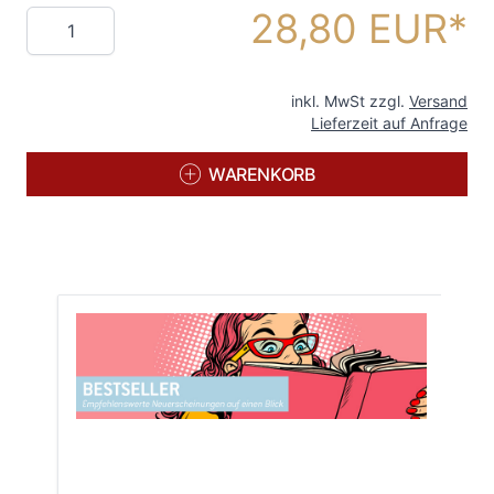
28,80 EUR
Menge
inkl. MwSt zzgl.
Versand
Lieferzeit auf Anfrage
WARENKORB