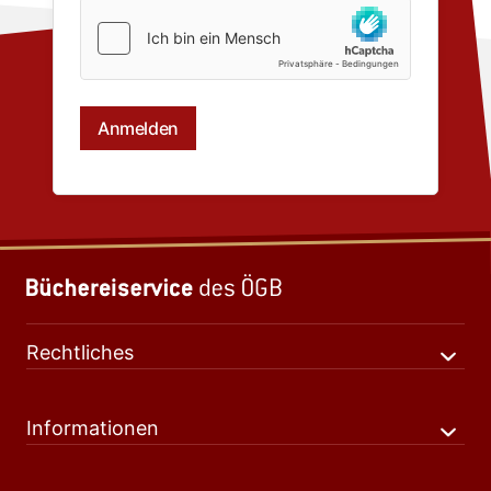
Rechtliches
Informationen