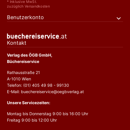
* Inklusive MwSt.
zuzüglich Versandkosten
Benutzerkonto
Kontakt
Verlag des ÖGB GmbH,
Büchereiservice
Rathausstraße 21
A-1010 Wien
Telefon: (01) 405 49 98 - 99130
E-Mail: buechereiservice@oegbverlag.at
Unsere Servicezeiten:
Montag bis Donnerstag 9:00 bis 16:00 Uhr
Freitag 9:00 bis 12:00 Uhr