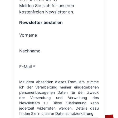
Melden Sie sich für unseren
kostenfreien Newsletter an.