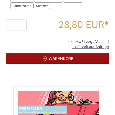
Jahreszeiten
Sommer
28,80 EUR
Menge
inkl. MwSt zzgl.
Versand
Lieferzeit auf Anfrage
WARENKORB