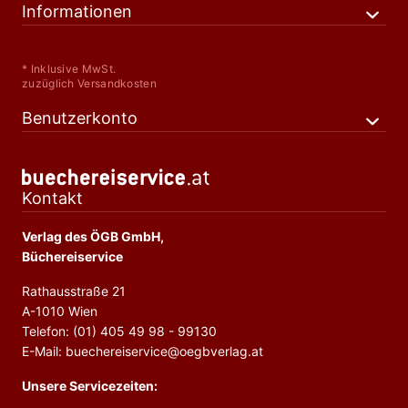
Informationen
* Inklusive MwSt.
zuzüglich Versandkosten
Benutzerkonto
Kontakt
Verlag des ÖGB GmbH,
Büchereiservice
Rathausstraße 21
A-1010 Wien
Telefon: (01) 405 49 98 - 99130
E-Mail: buechereiservice@oegbverlag.at
Unsere Servicezeiten: