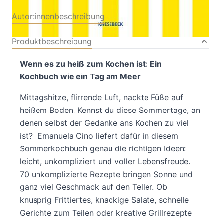
Autor:innenbeschreibung
Produktbeschreibung
Wenn es zu heiß zum Kochen ist: Ein
Kochbuch wie ein Tag am Meer
Mittagshitze, flirrende Luft, nackte Füße auf
heißem Boden. Kennst du diese Sommertage, an
denen selbst der Gedanke ans Kochen zu viel
ist? Emanuela Cino liefert dafür in diesem
Sommerkochbuch genau die richtigen Ideen:
leicht, unkompliziert und voller Lebensfreude.
70 unkomplizierte Rezepte bringen Sonne und
ganz viel Geschmack auf den Teller. Ob
knusprig Frittiertes, knackige Salate, schnelle
Gerichte zum Teilen oder kreative Grillrezepte