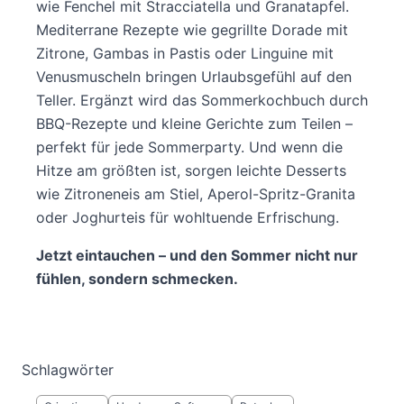
wie Fenchel mit Stracciatella und Granatapfel.
Mediterrane Rezepte wie gegrillte Dorade mit
Zitrone, Gambas in Pastis oder Linguine mit
Venusmuscheln bringen Urlaubsgefühl auf den
Teller. Ergänzt wird das Sommerkochbuch durch
BBQ-Rezepte und kleine Gerichte zum Teilen –
perfekt für jede Sommerparty. Und wenn die
Hitze am größten ist, sorgen leichte Desserts
wie Zitroneneis am Stiel, Aperol-Spritz-Granita
oder Joghurteis für wohltuende Erfrischung.
Jetzt eintauchen – und den Sommer nicht nur
fühlen, sondern schmecken.
Schlagwörter