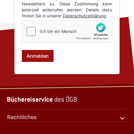
Rechtliches