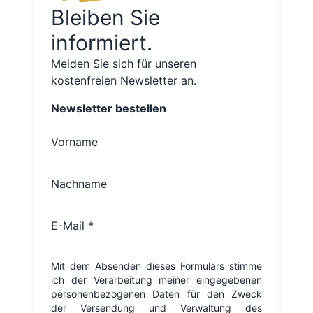
Bleiben Sie
informiert.
Melden Sie sich für unseren
kostenfreien Newsletter an.