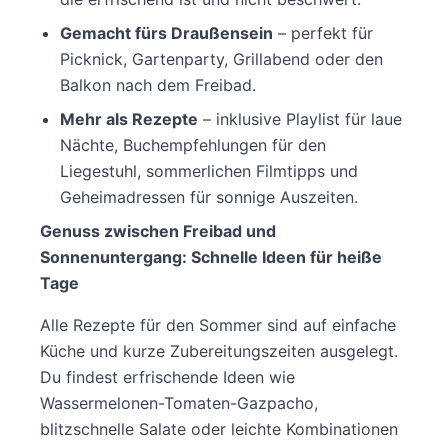
Gemacht fürs Draußensein
– perfekt für
Picknick, Gartenparty, Grillabend oder den
Balkon nach dem Freibad.
Mehr als Rezepte
– inklusive Playlist für laue
Nächte, Buchempfehlungen für den
Liegestuhl, sommerlichen Filmtipps und
Geheimadressen für sonnige Auszeiten.
Genuss zwischen Freibad und
Sonnenuntergang: Schnelle Ideen für heiße
Tage
Alle Rezepte für den Sommer sind auf einfache
Küche und kurze Zubereitungszeiten ausgelegt.
Du findest erfrischende Ideen wie
Wassermelonen-Tomaten-Gazpacho,
blitzschnelle Salate oder leichte Kombinationen