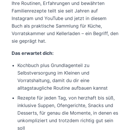
Ihre Routinen, Erfahrungen und bewährten
Familienrezepte teilt sie seit Jahren auf
Instagram und YouTube und jetzt in diesem
Buch als praktische Sammlung für Küche,
Vorratskammer und Kellerladen – ein Begriff, den
sie geprägt hat.
Das erwartet dich:
Kochbuch plus Grundlagenteil zu
Selbstversorgung im Kleinen und
Vorratshaltung, damit du dir eine
alltagstaugliche Routine aufbauen kannst
Rezepte für jeden Tag, von herzhaft bis süß,
inklusive Suppen, Ofengerichte, Snacks und
Desserts, für genau die Momente, in denen es
unkompliziert und trotzdem richtig gut sein
soll