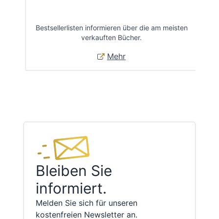
Bestsellerlisten informieren über die am meisten
Öff
verkauften Bücher.
Mehr
Bleiben Sie
informiert.
Melden Sie sich für unseren
kostenfreien Newsletter an.