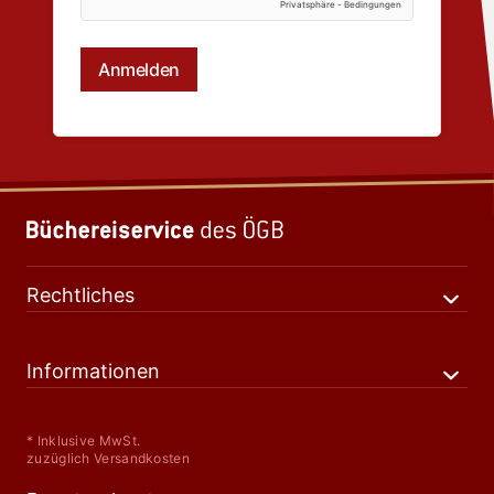
Rechtliches
Informationen
* Inklusive MwSt.
zuzüglich Versandkosten