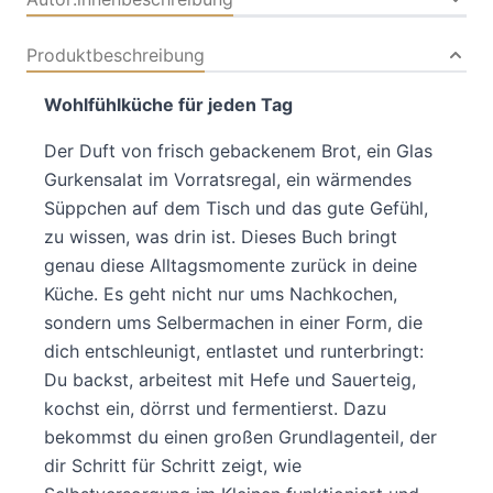
Produktbeschreibung
Wohlfühlküche für jeden Tag
Der Duft von frisch gebackenem Brot, ein Glas
Gurkensalat im Vorratsregal, ein wärmendes
Süppchen auf dem Tisch und das gute Gefühl,
zu wissen, was drin ist. Dieses Buch bringt
genau diese Alltagsmomente zurück in deine
Küche. Es geht nicht nur ums Nachkochen,
sondern ums Selbermachen in einer Form, die
dich entschleunigt, entlastet und runterbringt:
Du backst, arbeitest mit Hefe und Sauerteig,
kochst ein, dörrst und fermentierst. Dazu
bekommst du einen großen Grundlagenteil, der
dir Schritt für Schritt zeigt, wie