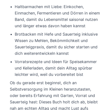
Haltbarmachen mit Liebe: Einkochen,
Einmachen, Fermentieren und Dörren in einem
Band, damit du Lebensmittel saisonal nutzen
und länger etwas davon haben kannst
Brotbacken mit Hefe und Sauerteig inklusive
Wissen zu Mehlen, Bekömmlichkeit und
Sauerteigpraxis, damit du sicher starten und
dich weiterentwickeln kannst
Vorratsrezepte und Ideen für Speisekammer
und Kellerladen, damit dein Alltag spürbar
leichter wird, weil du vorbereitet bist
Ob du gerade erst beginnst, dich an
Selbstversorgung im Kleinen heranzutasten,
oder bereits Erfahrung mit Garten, Vorrat und
Sauerteig hast: Dieses Buch holt dich ab, bleibt
nah am echten Alltag und macht Lust aufs