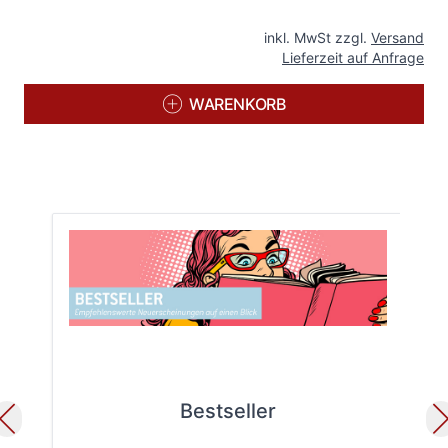
inkl. MwSt zzgl.
Versand
Lieferzeit auf Anfrage
WARENKORB
Bestseller