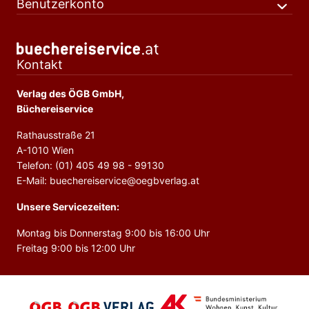
Benutzerkonto
Kontakt
Verlag des ÖGB GmbH,
Büchereiservice
Rathausstraße 21
A-1010 Wien
Telefon: (01) 405 49 98 - 99130
E-Mail: buechereiservice@oegbverlag.at
Unsere Servicezeiten:
Montag bis Donnerstag 9:00 bis 16:00 Uhr
Freitag 9:00 bis 12:00 Uhr