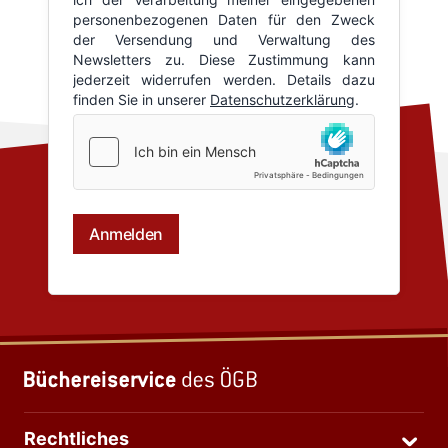
Rechtliches