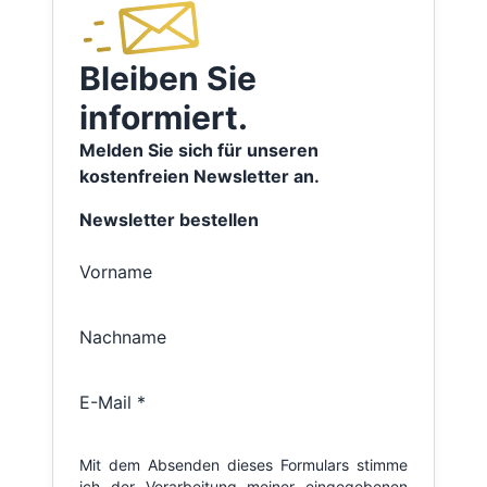
Bleiben Sie
informiert.
Melden Sie sich für unseren
kostenfreien Newsletter an.