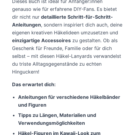
Dieses Buch ist ideal für Anfänger:innen
genauso wie für erfahrene DIY-Fans. Es bietet
dir nicht nur
detaillierte Schritt-für-Schritt-
Anleitungen
, sondern inspiriert dich auch, deine
eigenen kreativen Häkelideen umzusetzen und
einzigartige Accessoires
zu gestalten. Ob als
Geschenk für Freunde, Familie oder für dich
selbst – mit diesen Häkel-Lanyards verwandelst
du triste Alltagsgegenstände zu echten
Hinguckern!
Das erwartet dich:
Anleitungen für verschiedene Häkelbänder
und Figuren
Tipps zu Längen, Materialien und
Verwendungsmöglichkeiten
Häkel-Figuren im Kawaii-Look zum