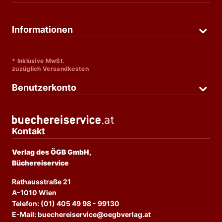
Informationen
* Inklusive MwSt.
zuzüglich Versandkosten
Benutzerkonto
Kontakt
Verlag des ÖGB GmbH,
Büchereiservice
Rathausstraße 21
A-1010 Wien
Telefon: (01) 405 49 98 - 99130
E-Mail: buechereiservice@oegbverlag.at