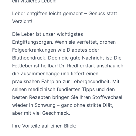
ein vitaleres Leben!
Leber entgiften leicht gemacht – Genuss statt
Verzicht!
Die Leber ist unser wichtigstes
Entgiftungsorgan. Wenn sie verfettet, drohen
Folgeerkrankungen wie Diabetes oder
Bluthochdruck. Doch die gute Nachricht ist: Die
Fettleber ist heilbar! Dr. Riedl erklärt anschaulich
die Zusammenhänge und liefert einen
praxisnahen Fahrplan zur Lebergesundheit. Mit
seinen medizinisch fundierten Tipps und den
besten Rezepten bringen Sie Ihren Stoffwechsel
wieder in Schwung – ganz ohne strikte Diät,
aber mit viel Geschmack.
Ihre Vorteile auf einen Blick: