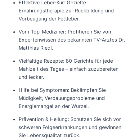
Effektive Leber-Kur: Gezielte
Ernährungstherapie zur Rückbildung und
Vorbeugung der Fettleber.
Vom Top-Mediziner: Profitieren Sie vom
Expertenwissen des bekannten TV-Arztes Dr.
Matthias Riedl.
Vielfältige Rezepte: 80 Gerichte für jede
Mahlzeit des Tages – einfach zuzubereiten
und lecker.
Hilfe bei Symptomen: Bekämpfen Sie
Müdigkeit, Verdauungsprobleme und
Energiemangel an der Wurzel.
Prävention & Heilung: Schützen Sie sich vor
schweren Folgeerkrankungen und gewinnen
Sie Lebensqualität zurück.