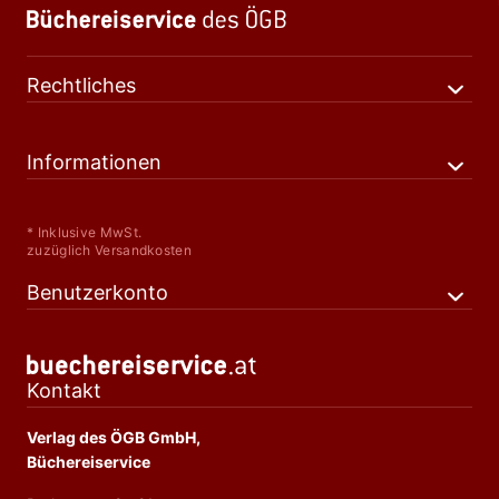
Rechtliches
Informationen
* Inklusive MwSt.
zuzüglich Versandkosten
Benutzerkonto
Kontakt
Verlag des ÖGB GmbH,
Büchereiservice