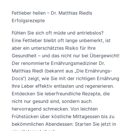
Fettleber heilen – Dr. Matthias Riedls
Erfolgsrezepte
Fühlen Sie sich oft müde und antriebslos?
Eine Fettleber bleibt oft lange unbemerkt, ist
aber ein unterschätztes Risiko für Ihre
Gesundheit – und das nicht nur bei Übergewicht!
Der renommierte Ernährungsmediziner Dr.
Matthias Riedl (bekannt aus „Die Ernährungs-
Docs“) zeigt, wie Sie mit der richtigen Ernährung
Ihre Leber effektiv entlasten und regenerieren.
Entdecken Sie leberfreundliche Rezepte, die
nicht nur gesund sind, sondern auch
hervorragend schmecken. Von leichten
Frühstücken über köstliche Mittagessen bis zu
bekömmlichen Abendessen: Starten Sie jetzt in