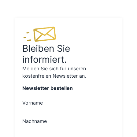
Bleiben Sie
informiert.
Melden Sie sich für unseren
kostenfreien Newsletter an.