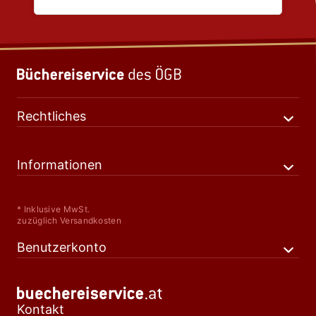
Rechtliches
Informationen
* Inklusive MwSt.
zuzüglich Versandkosten
Benutzerkonto
Kontakt