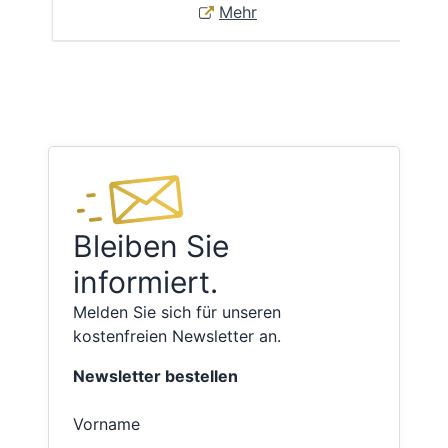
Mehr
Bleiben Sie
informiert.
Melden Sie sich für unseren
kostenfreien Newsletter an.