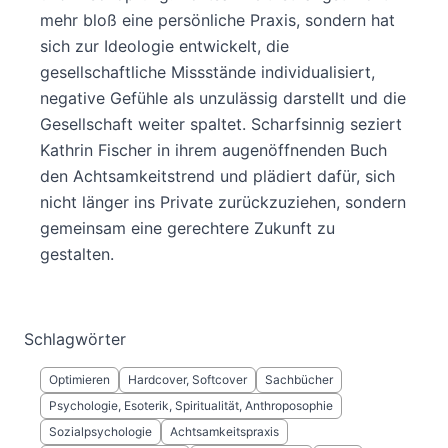
mehr bloß eine persönliche Praxis, sondern hat
sich zur Ideologie entwickelt, die
gesellschaftliche Missstände individualisiert,
negative Gefühle als unzulässig darstellt und die
Gesellschaft weiter spaltet. Scharfsinnig seziert
Kathrin Fischer in ihrem augenöffnenden Buch
den Achtsamkeitstrend und plädiert dafür, sich
nicht länger ins Private zurückzuziehen, sondern
gemeinsam eine gerechtere Zukunft zu
gestalten.
Schlagwörter
Optimieren
Hardcover, Softcover
Sachbücher
Psychologie, Esoterik, Spiritualität, Anthroposophie
Sozialpsychologie
Achtsamkeitspraxis