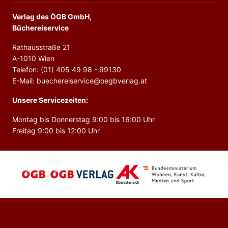
Verlag des ÖGB GmbH,
Büchereiservice
Rathausstraße 21
A-1010 Wien
Telefon: (01) 405 49 98 - 99130
E-Mail: buechereiservice@oegbverlag.at
Unsere Servicezeiten:
Montag bis Donnerstag 9:00 bis 16:00 Uhr
Freitag 9:00 bis 12:00 Uhr