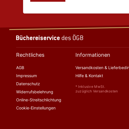
Rechtliches
Informationen
AGB
Versandkosten & Lieferbed
Impressum
Hilfe & Kontakt
Datenschutz
* Inklusive MwSt.
zuzüglich Versandkosten
Widerrufsbelehrung
Online-Streitschlichtung
Cookie-Einstellungen