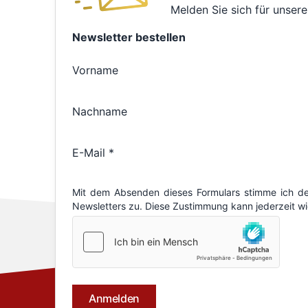
Melden Sie sich für unsere