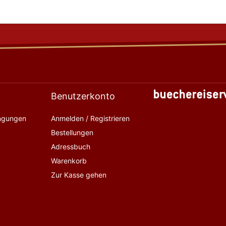
Benutzerkonto
ingungen
Anmelden / Registrieren
Bestellungen
Adressbuch
Warenkorb
Zur Kasse gehen