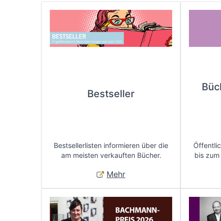
Büc
Bestseller
Bestsellerlisten informieren über die
Öffentli
am meisten verkauften Bücher.
bis zum
Mehr