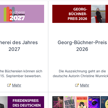
herei des Jahres
Georg-Büchner-Preis
2027
2026
che Büchereien können sich
Die Auszeichnung geht an die
 15. September bewerben.
deutsche Autorin Christine Wunnic
Mehr
Mehr