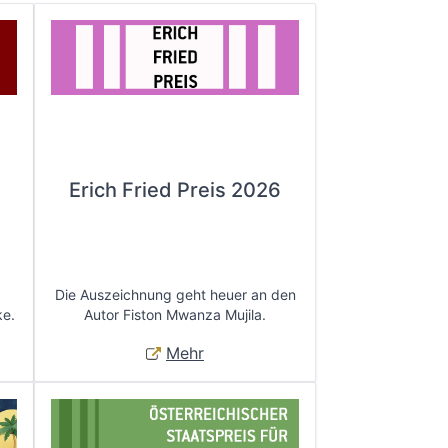
Erich Fried Preis 2026
Die Auszeichnung geht heuer an den
ke.
Autor Fiston Mwanza Mujila.
Mehr