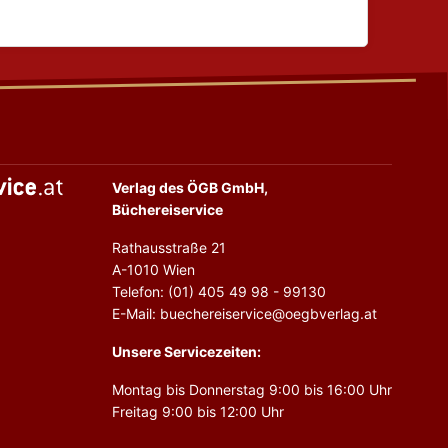
Verlag des ÖGB GmbH,
Büchereiservice
Rathausstraße 21
A-1010 Wien
Telefon: (01) 405 49 98 - 99130
E-Mail: buechereiservice@oegbverlag.at
Unsere Servicezeiten:
Montag bis Donnerstag 9:00 bis 16:00 Uhr
Freitag 9:00 bis 12:00 Uhr