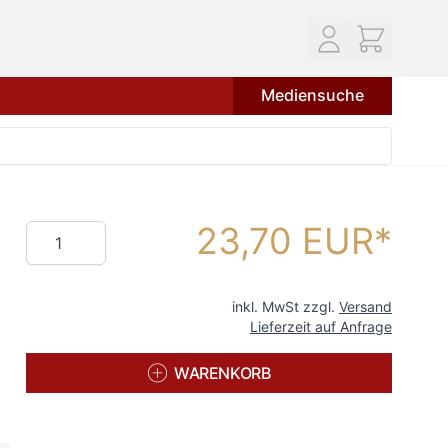
Mediensuche
23,70 EUR
Menge
inkl. MwSt zzgl.
Versand
Lieferzeit auf Anfrage
WARENKORB