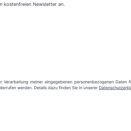
n kostenfreien Newsletter an.