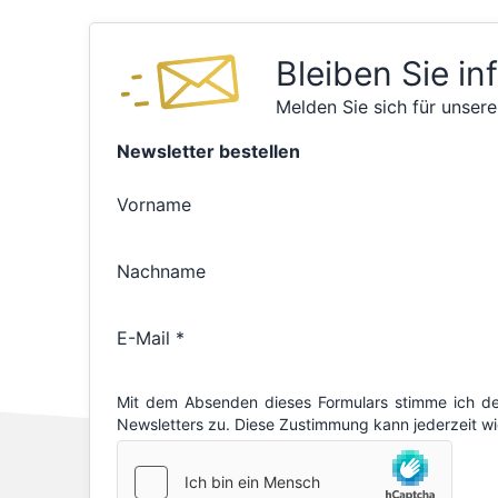
Bleiben Sie in
Melden Sie sich für unsere