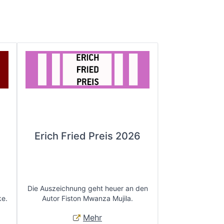
Erich Fried Preis 2026
Die Auszeichnung geht heuer an den
ke.
Autor Fiston Mwanza Mujila.
Mehr