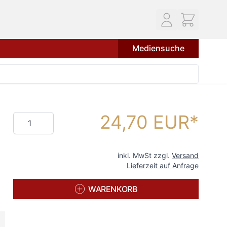
Mediensuche
24,70 EUR
Menge
inkl. MwSt zzgl.
Versand
Lieferzeit auf Anfrage
WARENKORB