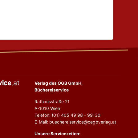
Verlag des ÖGB GmbH,
Büchereiservice
Rathausstraße 21
A-1010 Wien
Telefon: (01) 405 49 98 - 99130
E-Mail: buechereiservice@oegbverlag.at
Unsere Servicezeiten: