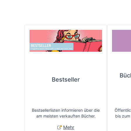
Büc
Bestseller
Bestsellerlisten informieren über die
Öffentli
am meisten verkauften Bücher.
bis zum
Mehr