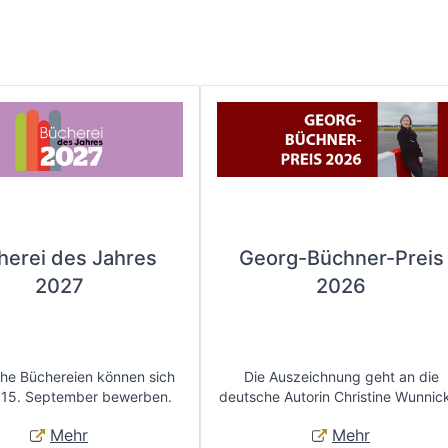
herei des Jahres
Georg-Büchner-Preis
2027
2026
che Büchereien können sich
Die Auszeichnung geht an die
 15. September bewerben.
deutsche Autorin Christine Wunnic
Mehr
Mehr