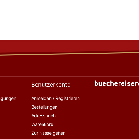
Benutzerkonto
ingungen
Anmelden / Registrieren
Bestellungen
Adressbuch
Warenkorb
Zur Kasse gehen