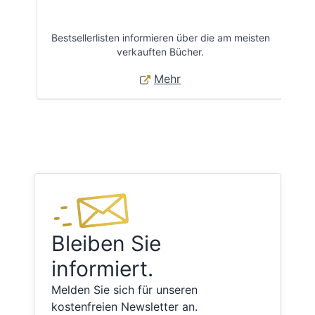
Bestsellerlisten informieren über die am meisten
Öff
verkauften Bücher.
Mehr
Bleiben Sie
informiert.
Melden Sie sich für unseren
kostenfreien Newsletter an.