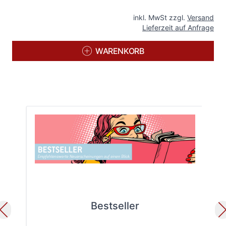
inkl. MwSt zzgl.
Versand
Lieferzeit auf Anfrage
WARENKORB
Bestseller