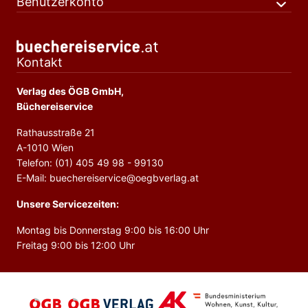
Benutzerkonto
Kontakt
Verlag des ÖGB GmbH,
Büchereiservice
Rathausstraße 21
A-1010 Wien
Telefon: (01) 405 49 98 - 99130
E-Mail: buechereiservice@oegbverlag.at
Unsere Servicezeiten:
Montag bis Donnerstag 9:00 bis 16:00 Uhr
Freitag 9:00 bis 12:00 Uhr