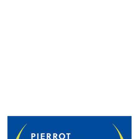
Die neue Höflichkeit