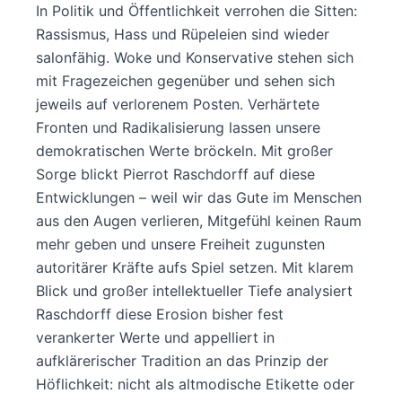
In Politik und Öffentlichkeit verrohen die Sitten:
Rassismus, Hass und Rüpeleien sind wieder
salonfähig. Woke und Konservative stehen sich
mit Fragezeichen gegenüber und sehen sich
jeweils auf verlorenem Posten. Verhärtete
Fronten und Radikalisierung lassen unsere
demokratischen Werte bröckeln. Mit großer
Sorge blickt Pierrot Raschdorff auf diese
Entwicklungen – weil wir das Gute im Menschen
aus den Augen verlieren, Mitgefühl keinen Raum
mehr geben und unsere Freiheit zugunsten
autoritärer Kräfte aufs Spiel setzen. Mit klarem
Blick und großer intellektueller Tiefe analysiert
Raschdorff diese Erosion bisher fest
verankerter Werte und appelliert in
aufklärerischer Tradition an das Prinzip der
Höflichkeit: nicht als altmodische Etikette oder