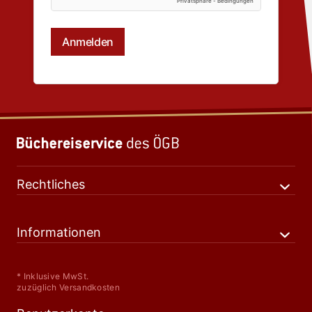
Rechtliches
Informationen
* Inklusive MwSt.
zuzüglich Versandkosten