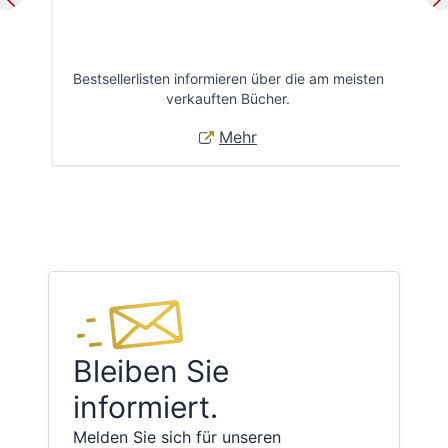
Bestsellerlisten informieren über die am meisten
Öff
verkauften Bücher.
Mehr
Bleiben Sie
informiert.
Melden Sie sich für unseren