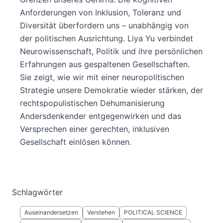
Anforderungen von Inklusion, Toleranz und
Diversität überfordern uns – unabhängig von
der politischen Ausrichtung. Liya Yu verbindet
Neurowissenschaft, Politik und ihre persönlichen
Erfahrungen aus gespaltenen Gesellschaften.
Sie zeigt, wie wir mit einer neuropolitischen
Strategie unsere Demokratie wieder stärken, der
rechtspopulistischen Dehumanisierung
Andersdenkender entgegenwirken und das
Versprechen einer gerechten, inklusiven
Gesellschaft einlösen können.
Schlagwörter
Auseinandersetzen
Verstehen
POLITICAL SCIENCE