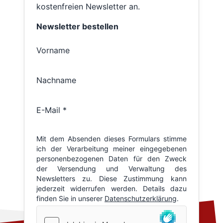
kostenfreien Newsletter an.