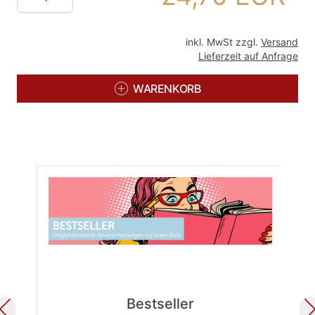
inkl. MwSt zzgl.
Versand
Lieferzeit auf Anfrage
WARENKORB
Bestseller