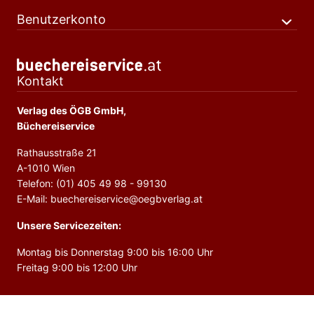
Benutzerkonto
Kontakt
Verlag des ÖGB GmbH,
Büchereiservice
Rathausstraße 21
A-1010 Wien
Telefon: (01) 405 49 98 - 99130
E-Mail: buechereiservice@oegbverlag.at
Unsere Servicezeiten:
Montag bis Donnerstag 9:00 bis 16:00 Uhr
Freitag 9:00 bis 12:00 Uhr