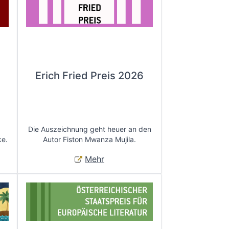
Erich Fried Preis 2026
Die Auszeichnung geht heuer an den
ke.
Autor Fiston Mwanza Mujila.
Mehr