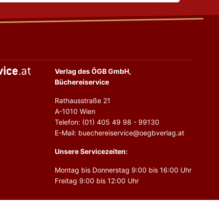
Verlag des ÖGB GmbH,
Büchereiservice
Rathausstraße 21
A-1010 Wien
Telefon: (01) 405 49 98 - 99130
E-Mail: buechereiservice@oegbverlag.at
Unsere Servicezeiten:
Montag bis Donnerstag 9:00 bis 16:00 Uhr
Freitag 9:00 bis 12:00 Uhr