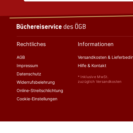
Rechtliches
Informationen
AGB
Versandkosten & Lieferbed
Impressum
Hilfe & Kontakt
Datenschutz
* Inklusive MwSt.
zuzüglich Versandkosten
Widerrufsbelehrung
Online-Streitschlichtung
Cookie-Einstellungen