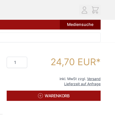
Mediensuche
24,70 EUR
Menge
inkl. MwSt zzgl.
Versand
Lieferzeit auf Anfrage
WARENKORB