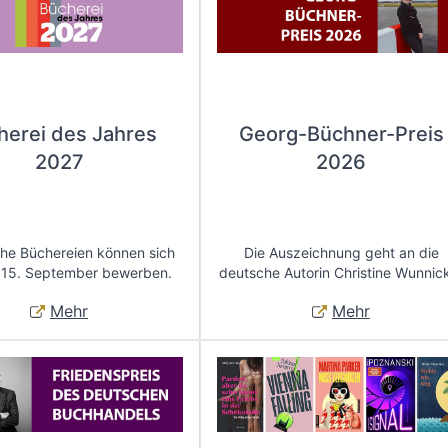
herei des Jahres
Georg-Büchner-Preis
2027
2026
che Büchereien können sich
Die Auszeichnung geht an die
 15. September bewerben.
deutsche Autorin Christine Wunnic
Mehr
Mehr