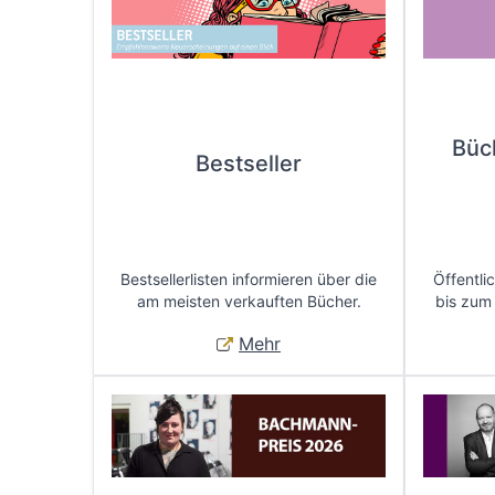
Büc
Bestseller
Bestsellerlisten informieren über die
Öffentli
am meisten verkauften Bücher.
bis zum
Mehr