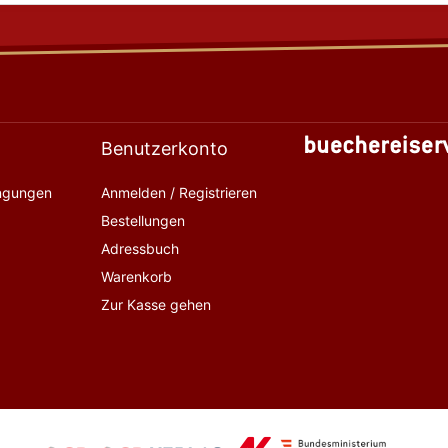
Benutzerkonto
ingungen
Anmelden / Registrieren
Bestellungen
Adressbuch
Warenkorb
Zur Kasse gehen