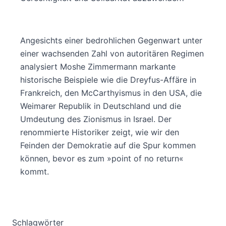
Angesichts einer bedrohlichen Gegenwart unter
einer wachsenden Zahl von autoritären Regimen
analysiert Moshe Zimmermann markante
historische Beispiele wie die Dreyfus-Affäre in
Frankreich, den McCarthyismus in den USA, die
Weimarer Republik in Deutschland und die
Umdeutung des Zionismus in Israel. Der
renommierte Historiker zeigt, wie wir den
Feinden der Demokratie auf die Spur kommen
können, bevor es zum »point of no return«
kommt.
Schlagwörter