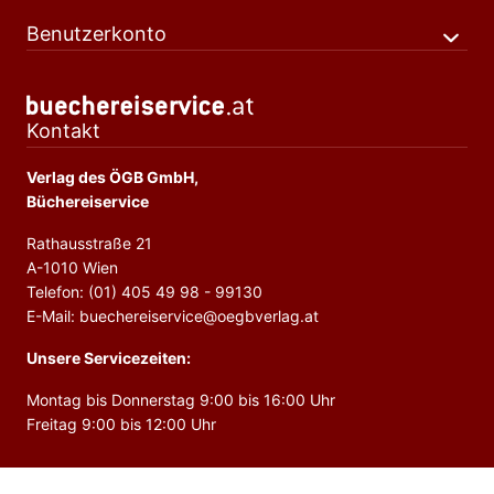
Benutzerkonto
Kontakt
Verlag des ÖGB GmbH,
Büchereiservice
Rathausstraße 21
A-1010 Wien
Telefon: (01) 405 49 98 - 99130
E-Mail: buechereiservice@oegbverlag.at
Unsere Servicezeiten:
Montag bis Donnerstag 9:00 bis 16:00 Uhr
Freitag 9:00 bis 12:00 Uhr