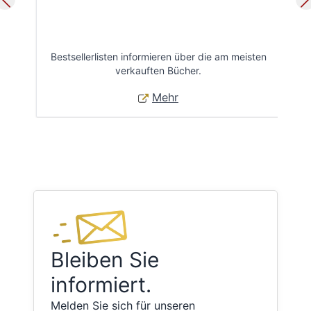
Bestsellerlisten informieren über die am meisten
Öff
verkauften Bücher.
Mehr
Bleiben Sie
informiert.
Melden Sie sich für unseren