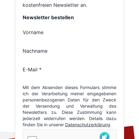
kostenfreien Newsletter an.