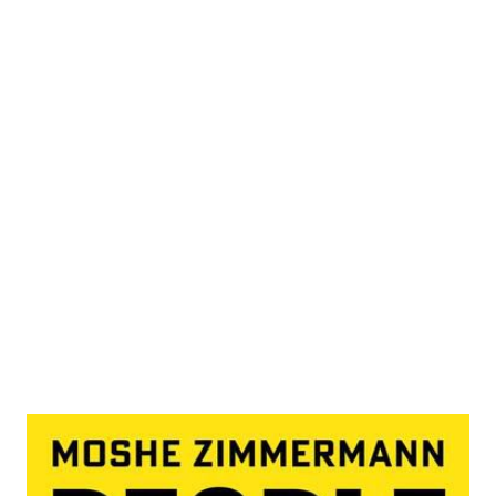
People gone mad