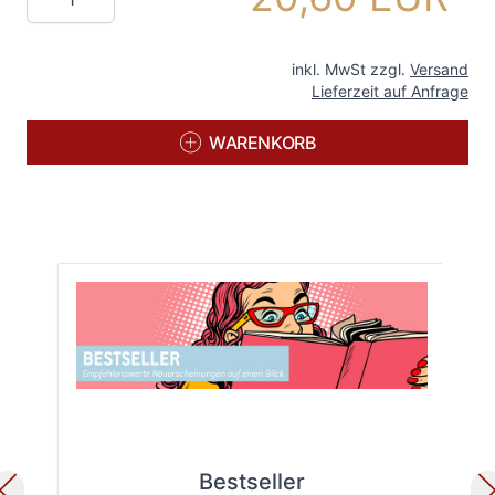
inkl. MwSt zzgl.
Versand
Lieferzeit auf Anfrage
WARENKORB
Bestseller