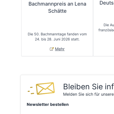
Deuts
Bachmannpreis an Lena
Schätte
Die A
französis
Die 50. Bachmanntage fanden vom
24. bis 28. Juni 2026 statt.
Mehr
Bleiben Sie in
Melden Sie sich für unsere