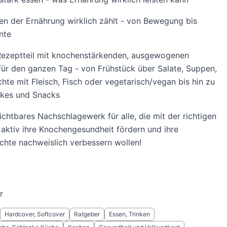
n der Ernährung wirklich zählt - von Bewegung bis
nte
Rezeptteil mit knochenstärkenden, ausgewogenen
ür den ganzen Tag - von Frühstück über Salate, Suppen,
hte mit Fleisch, Fisch oder vegetarisch/vegan bis hin zu
akes und Snacks
ichtbares Nachschlagewerk für alle, die mit der richtigen
aktiv ihre Knochengesundheit fördern und ihre
hte nachweislich verbessern wollen!
r
Hardcover, Softcover
Ratgeber
Essen, Trinken