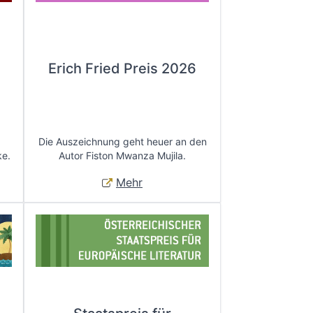
Erich Fried Preis 2026
Die Auszeichnung geht heuer an den
ke.
Autor Fiston Mwanza Mujila.
Mehr