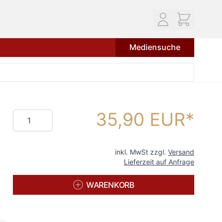
Mediensuche
35,90 EUR
Menge
inkl. MwSt zzgl.
Versand
Lieferzeit auf Anfrage
WARENKORB