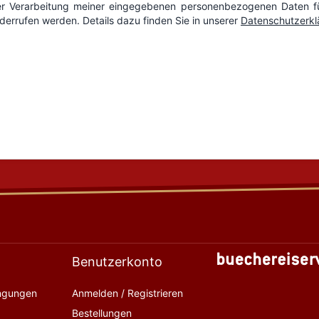
Benutzerkonto
ingungen
Anmelden / Registrieren
Bestellungen