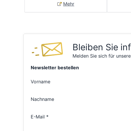
Mehr
Bleiben Sie in
Melden Sie sich für unsere