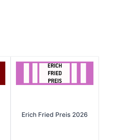
Erich Fried Preis 2026