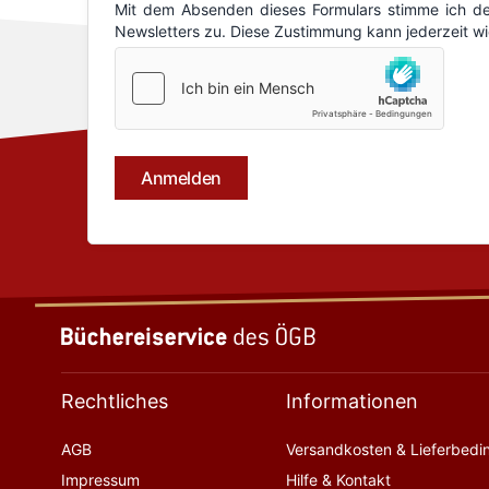
Rechtliches
Informationen
AGB
Versandkosten & Lieferbed
Impressum
Hilfe & Kontakt