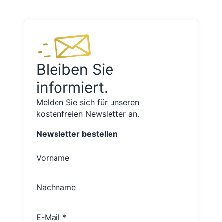
Bleiben Sie
informiert.
Melden Sie sich für unseren
kostenfreien Newsletter an.