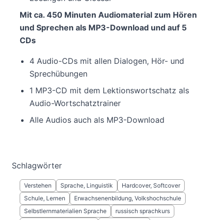
Mit ca. 450 Minuten Audiomaterial zum Hören
und Sprechen als MP3-Download und auf 5
CDs
4 Audio-CDs mit allen Dialogen, Hör- und
Sprechübungen
1 MP3-CD mit dem Lektionswortschatz als
Audio-Wortschatztrainer
Alle Audios auch als MP3-Download
Schlagwörter
Verstehen
Sprache, Linguistik
Hardcover, Softcover
Schule, Lernen
Erwachsenenbildung, Volkshochschule
Selbstlernmaterialien Sprache
russisch sprachkurs