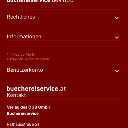
Rechtliches
Informationen
* Inklusive MwSt.
zuzüglich Versandkosten
Benutzerkonto
Kontakt
Verlag des ÖGB GmbH,
Büchereiservice
Rathausstraße 21