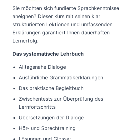
Sie möchten sich fundierte Sprachkenntnisse
aneignen? Dieser Kurs mit seinen klar
strukturierten Lektionen und umfassenden
Erklärungen garantiert Ihnen dauerhaften
Lernerfolg.
Das systematische Lehrbuch
Alltagsnahe Dialoge
Ausführliche Grammatikerklärungen
Das praktische Begleitbuch
Zwischentests zur Überprüfung des
Lernfortschritts
Übersetzungen der Dialoge
Hör- und Sprechtraining
Lösungen und Glossar