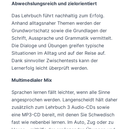
Abwechslungsreich und zielorientiert
Das Lehrbuch führt nachhaltig zum Erfolg.
Anhand alltagsnaher Themen werden der
Grundwortschatz sowie die Grundlagen der
Schrift, Aussprache und Grammatik vermittelt.
Die Dialoge und Übungen greifen typische
Situationen im Alltag und auf der Reise auf.
Dank sinnvoller Zwischentests kann der
Lernerfolg leicht überprüft werden.
Multimedialer Mix
Sprachen lernen fällt leichter, wenn alle Sinne
angesprochen werden. Langenscheidt hält daher
zusätzlich zum Lehrbuch 3 Audio-CDs sowie
eine MP3-CD bereit, mit denen Sie Schwedisch
fast wie nebenbei lernen. Im Auto, Zug oder zu