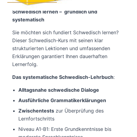
Schwedisch lernen – gründlich und
systematisch
Sie möchten sich fundiert Schwedisch lernen?
Dieser Schwedisch-Kurs mit seinen klar
strukturierten Lektionen und umfassenden
Erklärungen garantiert Ihnen dauerhaften
Lernerfolg.
Das systematische Schwedisch-Lehrbuch
:
Alltagsnahe schwedische Dialoge
Ausführliche Grammatikerklärungen
Zwischentests
zur Überprüfung des
Lernfortschritts
Niveau A1-B1: Erste Grundkenntnisse bis
moderate Sprachkenntnisse