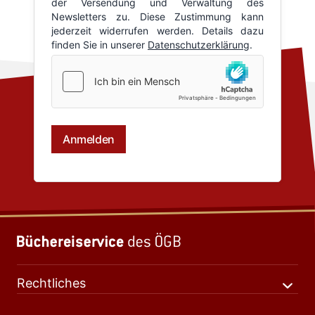
Rechtliches