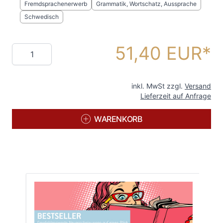
Fremdsprachenerwerb
Grammatik, Wortschatz, Aussprache
Schwedisch
51,40 EUR
Menge
inkl. MwSt zzgl.
Versand
Lieferzeit auf Anfrage
WARENKORB