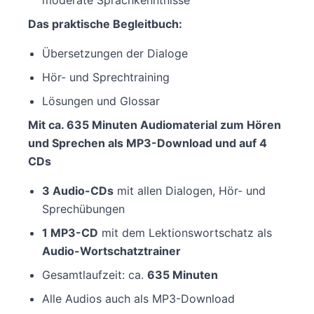
Das praktische Begleitbuch:
Übersetzungen der Dialoge
Hör- und Sprechtraining
Lösungen und Glossar
Mit ca. 635 Minuten Audiomaterial zum Hören
und Sprechen als MP3-Download und auf 4
CDs
3 Audio-CDs
mit allen Dialogen, Hör- und
Sprechübungen
1 MP3-CD
mit dem Lektionswortschatz als
Audio-Wortschatztrainer
Gesamtlaufzeit: ca.
635 Minuten
Alle Audios auch als MP3-Download