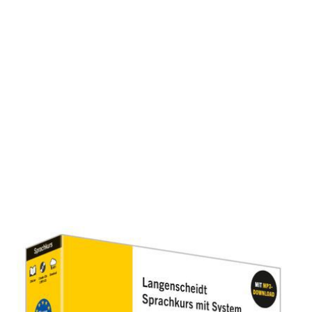
Langenscheidt Schwedisch mit
System