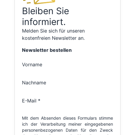
Bleiben Sie
informiert.
Melden Sie sich für unseren
kostenfreien Newsletter an.