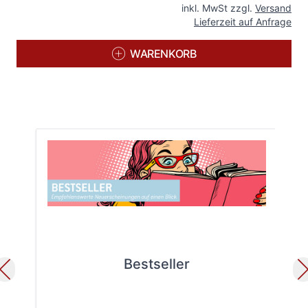
inkl. MwSt zzgl.
Versand
Lieferzeit auf Anfrage
WARENKORB
Bestseller