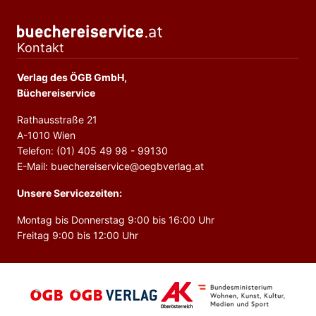
Kontakt
Verlag des ÖGB GmbH,
Büchereiservice
Rathausstraße 21
A-1010 Wien
Telefon: (01) 405 49 98 - 99130
E-Mail: buechereiservice@oegbverlag.at
Unsere Servicezeiten:
Montag bis Donnerstag 9:00 bis 16:00 Uhr
Freitag 9:00 bis 12:00 Uhr