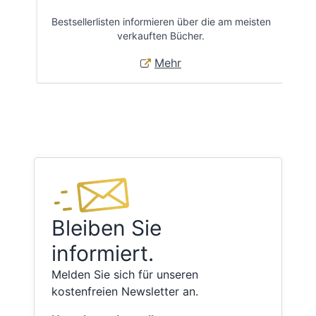
Bestsellerlisten informieren über die am meisten
Öff
verkauften Bücher.
Mehr
Bleiben Sie
informiert.
Melden Sie sich für unseren
kostenfreien Newsletter an.