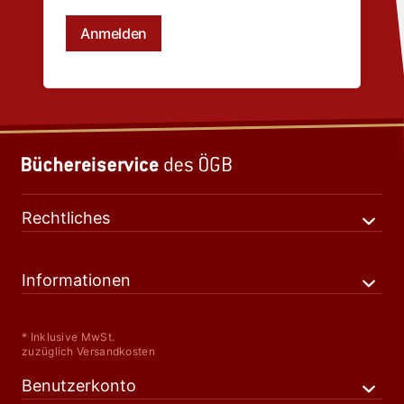
Rechtliches
Informationen
* Inklusive MwSt.
zuzüglich Versandkosten
Benutzerkonto