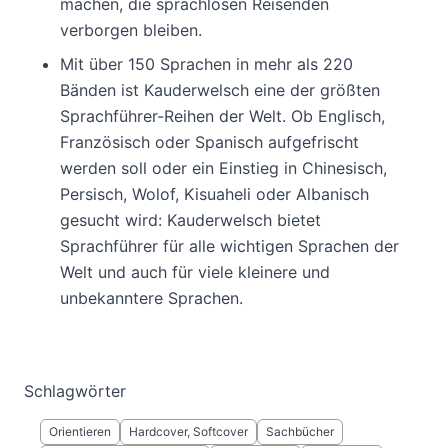
machen, die sprachlosen Reisenden
verborgen bleiben.
Mit über 150 Sprachen in mehr als 220
Bänden ist Kauderwelsch eine der größten
Sprachführer-Reihen der Welt. Ob Englisch,
Französisch oder Spanisch aufgefrischt
werden soll oder ein Einstieg in Chinesisch,
Persisch, Wolof, Kisuaheli oder Albanisch
gesucht wird: Kauderwelsch bietet
Sprachführer für alle wichtigen Sprachen der
Welt und auch für viele kleinere und
unbekanntere Sprachen.
Schlagwörter
Orientieren
Hardcover, Softcover
Sachbücher