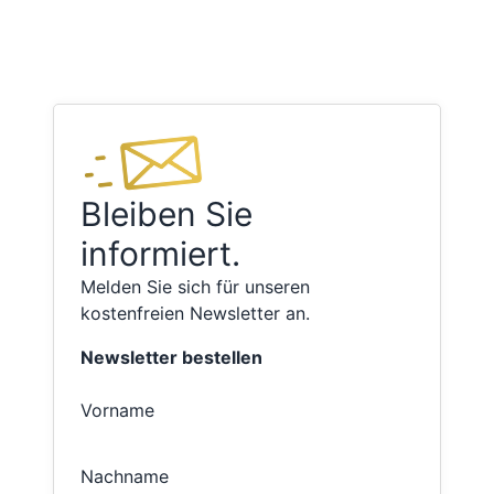
Bleiben Sie
informiert.
Melden Sie sich für unseren
kostenfreien Newsletter an.