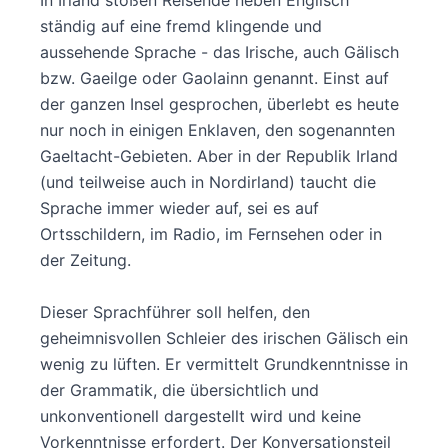
In Irland stoßen Reisende neben Englisch
ständig auf eine fremd klingende und
aussehende Sprache - das Irische, auch Gälisch
bzw. Gaeilge oder Gaolainn genannt. Einst auf
der ganzen Insel gesprochen, überlebt es heute
nur noch in einigen Enklaven, den sogenannten
Gaeltacht-Gebieten. Aber in der Republik Irland
(und teilweise auch in Nordirland) taucht die
Sprache immer wieder auf, sei es auf
Ortsschildern, im Radio, im Fernsehen oder in
der Zeitung.
Dieser Sprachführer soll helfen, den
geheimnisvollen Schleier des irischen Gälisch ein
wenig zu lüften. Er vermittelt Grundkenntnisse in
der Grammatik, die übersichtlich und
unkonventionell dargestellt wird und keine
Vorkenntnisse erfordert. Der Konversationsteil