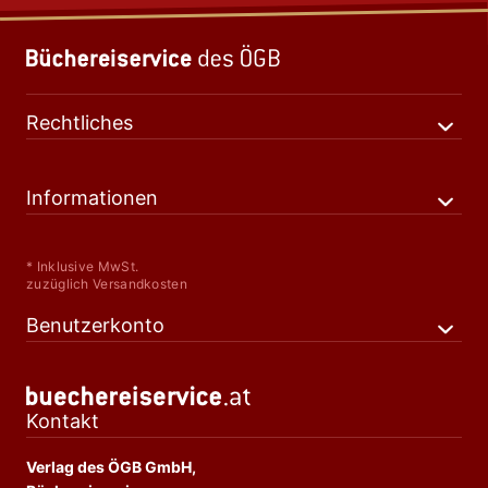
Rechtliches
Informationen
* Inklusive MwSt.
zuzüglich Versandkosten
Benutzerkonto
Kontakt
Verlag des ÖGB GmbH,