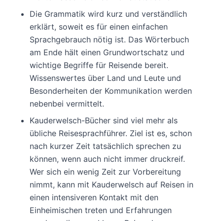
Die Grammatik wird kurz und verständlich
erklärt, soweit es für einen einfachen
Sprachgebrauch nötig ist. Das Wörterbuch
am Ende hält einen Grundwortschatz und
wichtige Begriffe für Reisende bereit.
Wissenswertes über Land und Leute und
Besonderheiten der Kommunikation werden
nebenbei vermittelt.
Kauderwelsch-Bücher sind viel mehr als
übliche Reisesprachführer. Ziel ist es, schon
nach kurzer Zeit tatsächlich sprechen zu
können, wenn auch nicht immer druckreif.
Wer sich ein wenig Zeit zur Vorbereitung
nimmt, kann mit Kauderwelsch auf Reisen in
einen intensiveren Kontakt mit den
Einheimischen treten und Erfahrungen