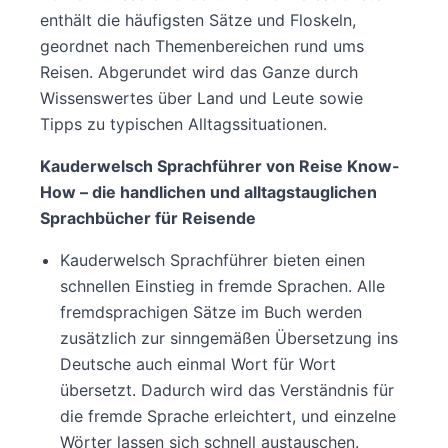
enthält die häufigsten Sätze und Floskeln,
geordnet nach Themenbereichen rund ums
Reisen. Abgerundet wird das Ganze durch
Wissenswertes über Land und Leute sowie
Tipps zu typischen Alltagssituationen.
Kauderwelsch Sprachführer von Reise Know-
How – die handlichen und alltagstauglichen
Sprachbücher für Reisende
Kauderwelsch Sprachführer bieten einen
schnellen Einstieg in fremde Sprachen. Alle
fremdsprachigen Sätze im Buch werden
zusätzlich zur sinngemäßen Übersetzung ins
Deutsche auch einmal Wort für Wort
übersetzt. Dadurch wird das Verständnis für
die fremde Sprache erleichtert, und einzelne
Wörter lassen sich schnell austauschen.