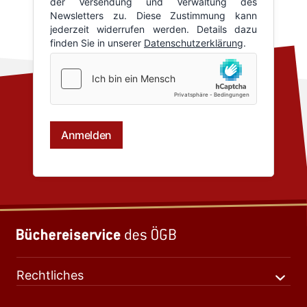
Rechtliches