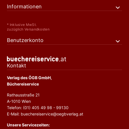
Informationen
* Inklusive MwSt.
zuzüglich Versandkosten
Benutzerkonto
Kontakt
Verlag des ÖGB GmbH,
Büchereiservice
Rathausstraße 21
A-1010 Wien
Telefon: (01) 405 49 98 - 99130
E-Mail: buechereiservice@oegbverlag.at
Unsere Servicezeiten: