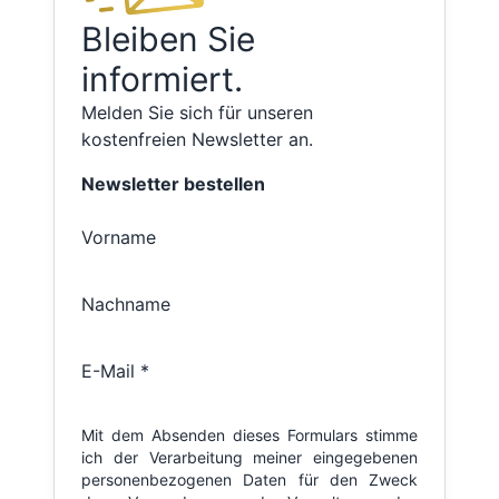
Bleiben Sie
informiert.
Melden Sie sich für unseren
kostenfreien Newsletter an.