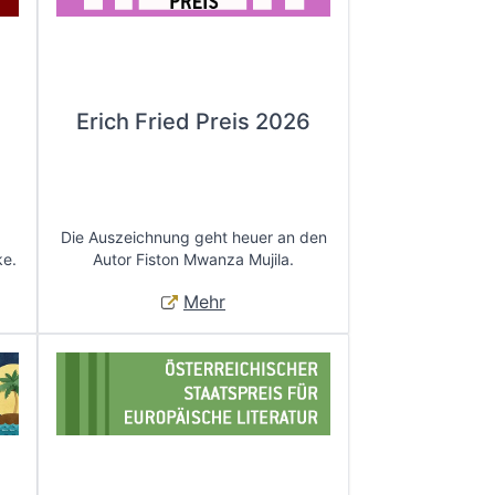
Erich Fried Preis 2026
Die Auszeichnung geht heuer an den
ke.
Autor Fiston Mwanza Mujila.
Mehr