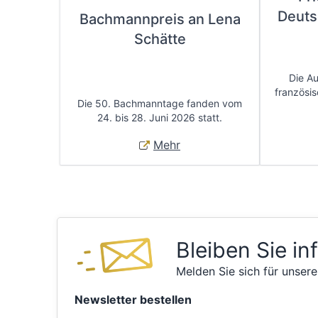
Deuts
Bachmannpreis an Lena
Schätte
Die A
französis
Die 50. Bachmanntage fanden vom
24. bis 28. Juni 2026 statt.
Mehr
Bleiben Sie in
Melden Sie sich für unsere