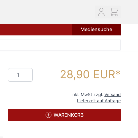
Mediensuche
28,90 EUR
Menge
inkl. MwSt zzgl.
Versand
Lieferzeit auf Anfrage
WARENKORB