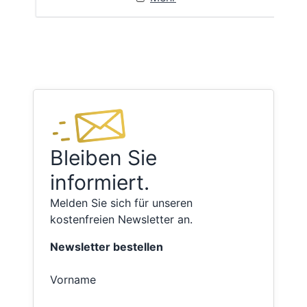
Bleiben Sie
informiert.
Melden Sie sich für unseren
kostenfreien Newsletter an.