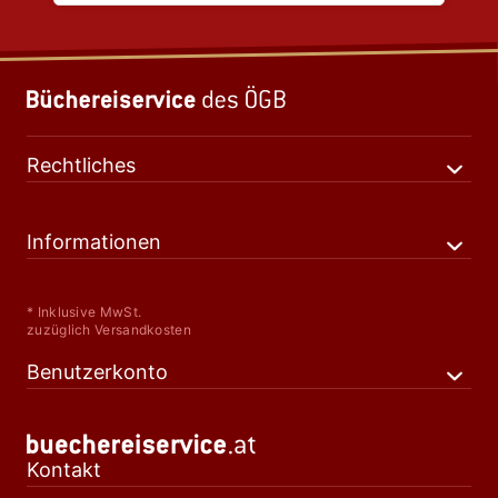
Rechtliches
Informationen
* Inklusive MwSt.
zuzüglich Versandkosten
Benutzerkonto
Kontakt