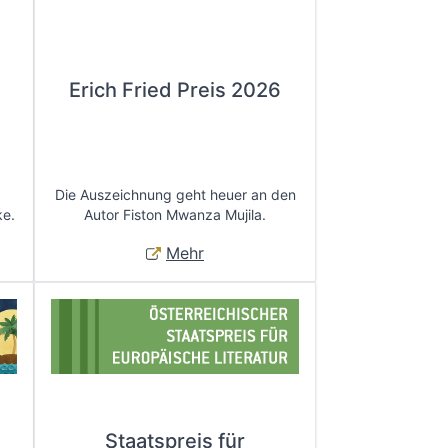
Erich Fried Preis 2026
Die Auszeichnung geht heuer an den
ke.
Autor Fiston Mwanza Mujila.
Mehr
Staatspreis für