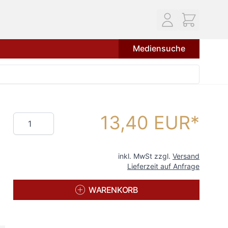
Mediensuche
13,40 EUR
Menge
inkl. MwSt zzgl.
Versand
Lieferzeit auf Anfrage
WARENKORB