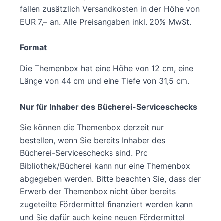
fallen zusätzlich Versandkosten in der Höhe von
EUR 7,– an. Alle Preisangaben inkl. 20% MwSt.
Format
Die Themenbox hat eine Höhe von 12 cm, eine
Länge von 44 cm und eine Tiefe von 31,5 cm.
Nur für Inhaber des Bücherei-Serviceschecks
Sie können die Themenbox derzeit nur
bestellen, wenn Sie bereits Inhaber des
Bücherei-Serviceschecks sind. Pro
Bibliothek/Bücherei kann nur eine Themenbox
abgegeben werden. Bitte beachten Sie, dass der
Erwerb der Themenbox nicht über bereits
zugeteilte Fördermittel finanziert werden kann
und Sie dafür auch keine neuen Fördermittel