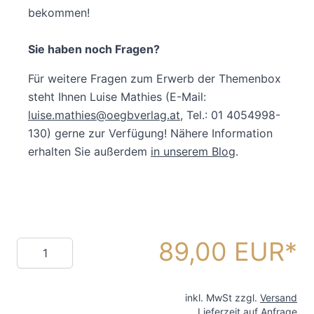
bekommen!
Sie haben noch Fragen?
Für weitere Fragen zum Erwerb der Themenbox
steht Ihnen Luise Mathies (E-Mail:
luise.mathies@oegbverlag.at
, Tel.: 01 4054998-
130) gerne zur Verfügung! Nähere Information
erhalten Sie außerdem
in unserem Blog
.
89,00 EUR
Menge
inkl. MwSt zzgl.
Versand
Lieferzeit auf Anfrage