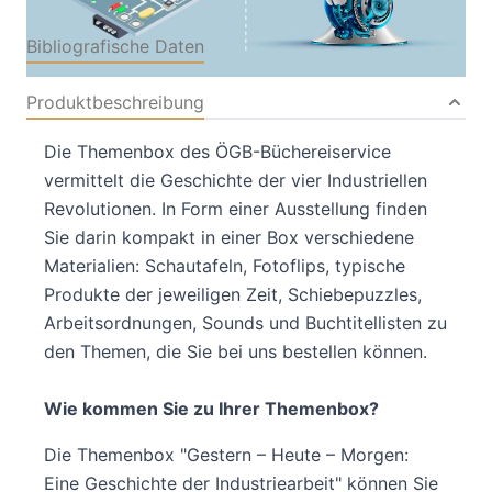
Bibliografische Daten
Produktbeschreibung
Die Themenbox des ÖGB-Büchereiservice
vermittelt die Geschichte der vier Industriellen
Revolutionen. In Form einer Ausstellung finden
Sie darin kompakt in einer Box verschiedene
Materialien: Schautafeln, Fotoflips, typische
Produkte der jeweiligen Zeit, Schiebepuzzles,
Arbeitsordnungen, Sounds und Buchtitellisten zu
den Themen, die Sie bei uns bestellen können.
Wie kommen Sie zu Ihrer Themenbox?
Die Themenbox "Gestern – Heute – Morgen:
Eine Geschichte der Industriearbeit" können Sie