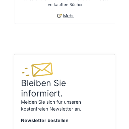
verkauften Bücher.
Mehr
Bleiben Sie
informiert.
Melden Sie sich für unseren
kostenfreien Newsletter an.