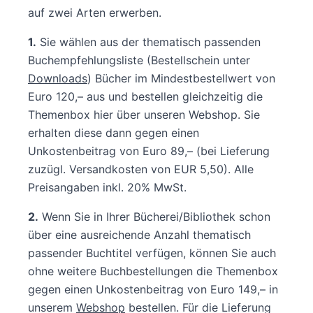
auf zwei Arten erwerben.
1.
Sie wählen aus der thematisch passenden
Buchempfehlungsliste (Bestellschein unter
Downloads
) Bücher im Mindestbestellwert von
Euro 120,– aus und bestellen gleichzeitig die
Themenbox hier über unseren Webshop. Sie
erhalten diese dann gegen einen
Unkostenbeitrag von Euro 89,– (bei Lieferung
zuzügl. Versandkosten von EUR 5,50). Alle
Preisangaben inkl. 20% MwSt.
2.
Wenn Sie in Ihrer Bücherei/Bibliothek schon
über eine ausreichende Anzahl thematisch
passender Buchtitel verfügen, können Sie auch
ohne weitere Buchbestellungen die Themenbox
gegen einen Unkostenbeitrag von Euro 149,– in
unserem
Webshop
bestellen. Für die Lieferung