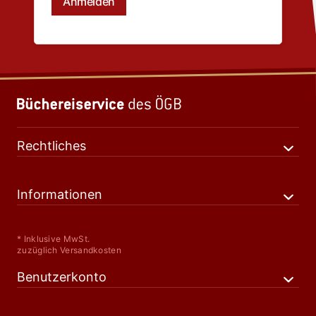
Rechtliches
Informationen
* Inklusive MwSt.
zuzüglich Versandkosten
Benutzerkonto