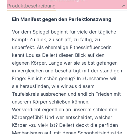
Produktbeschreibung
Ein Manifest gegen den Perfektionszwang
Vor dem Spiegel beginnt für viele der tägliche
Kampf: Zu dick, zu schlaff, zu faltig, zu
unperfekt. Als ehemalige Fitnessinfluencerin
kennt Louisa Dellert diesen Blick auf den
eigenen Körper. Lange war sie selbst gefangen
in Vergleichen und beschäftigt mit der ständigen
Frage: Bin ich schön genug? In »Unshame« will
sie herausfinden, wie wir aus diesem
Teufelskreis ausbrechen und endlich Frieden mit
unserem Körper schließen können.
Wer verdient eigentlich an unserem schlechten
Körpergefühl? Und wer entscheidet, welcher
Körper »zu viel« ist? Dellert deckt die perfiden
Mechanismen auf, mit denen Schönheitsindustrie