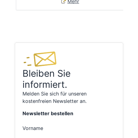
Mehr
Bleiben Sie
informiert.
Melden Sie sich für unseren
kostenfreien Newsletter an.