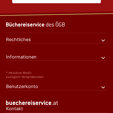
Rechtliches
Informationen
* Inklusive MwSt.
zuzüglich Versandkosten
Benutzerkonto
Kontakt