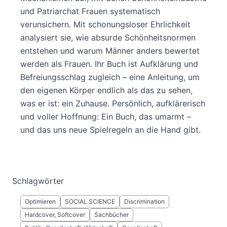
und Patriarchat Frauen systematisch
verunsichern. Mit schonungsloser Ehrlichkeit
analysiert sie, wie absurde Schönheitsnormen
entstehen und warum Männer anders bewertet
werden als Frauen. Ihr Buch ist Aufklärung und
Befreiungsschlag zugleich – eine Anleitung, um
den eigenen Körper endlich als das zu sehen,
was er ist: ein Zuhause. Persönlich, aufklärerisch
und voller Hoffnung: Ein Buch, das umarmt –
und das uns neue Spielregeln an die Hand gibt.
Schlagwörter
Optimieren
SOCIAL SCIENCE
Discrimination
Hardcover, Softcover
Sachbücher