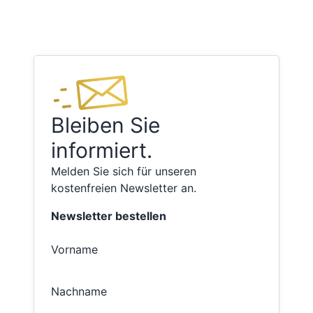
Bleiben Sie
informiert.
Melden Sie sich für unseren
kostenfreien Newsletter an.