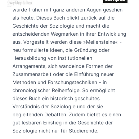
Denn die soziale Welt, die die Menschen umgibt,
wurde früher mit ganz anderen Augen gesehen
als heute. Dieses Buch blickt zurück auf die
Geschichte der Soziologie und macht die
entscheidenden Wegmarken in ihrer Entwicklung
aus. Vorgestellt werden diese »Meilensteine« -
neu formulierte Ideen, die Gründung oder
Herausbildung von institutionellen
Arrangements, sich wandelnde Formen der
Zusammenarbeit oder die Einführung neuer
Methoden und Forschungstechniken – in
chronologischer Reihenfolge. So ermöglicht
dieses Buch ein historisch geschultes
Verständnis der Soziologie und der sie
begleitenden Debatten. Zudem bietet es einen
gut lesbaren Einstieg in die Geschichte der
Soziologie nicht nur für Studierende.