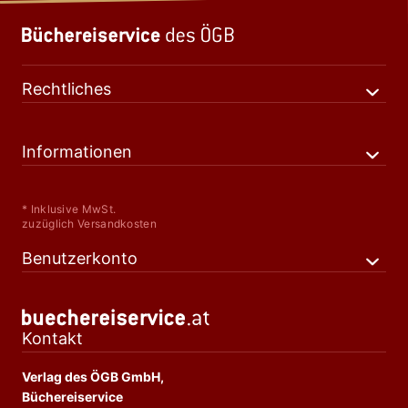
Rechtliches
Informationen
* Inklusive MwSt.
zuzüglich Versandkosten
Benutzerkonto
Kontakt
Verlag des ÖGB GmbH,
Büchereiservice