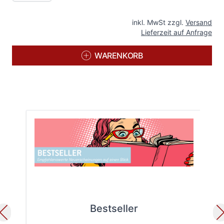
inkl. MwSt zzgl.
Versand
Lieferzeit auf Anfrage
WARENKORB
Bestseller