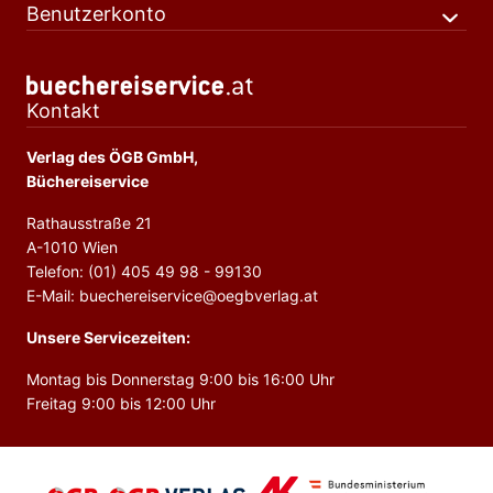
Benutzerkonto
Kontakt
Verlag des ÖGB GmbH,
Büchereiservice
Rathausstraße 21
A-1010 Wien
Telefon: (01) 405 49 98 - 99130
E-Mail: buechereiservice@oegbverlag.at
Unsere Servicezeiten:
Montag bis Donnerstag 9:00 bis 16:00 Uhr
Freitag 9:00 bis 12:00 Uhr