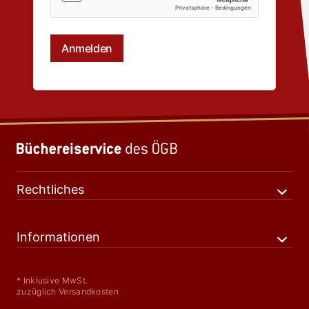
Rechtliches
Informationen
* Inklusive MwSt.
zuzüglich Versandkosten