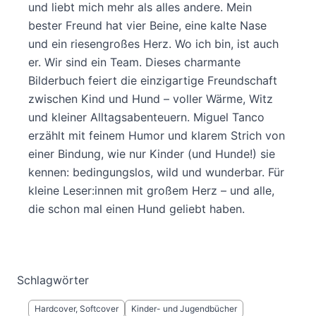
und liebt mich mehr als alles andere. Mein
bester Freund hat vier Beine, eine kalte Nase
und ein riesengroßes Herz. Wo ich bin, ist auch
er. Wir sind ein Team. Dieses charmante
Bilderbuch feiert die einzigartige Freundschaft
zwischen Kind und Hund – voller Wärme, Witz
und kleiner Alltagsabenteuern. Miguel Tanco
erzählt mit feinem Humor und klarem Strich von
einer Bindung, wie nur Kinder (und Hunde!) sie
kennen: bedingungslos, wild und wunderbar. Für
kleine Leser:innen mit großem Herz – und alle,
die schon mal einen Hund geliebt haben.
Schlagwörter
Hardcover, Softcover
Kinder- und Jugendbücher