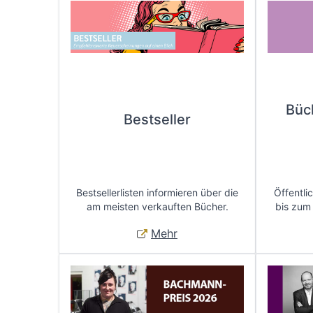
Büc
Bestseller
Bestsellerlisten informieren über die
Öffentli
am meisten verkauften Bücher.
bis zum
Mehr