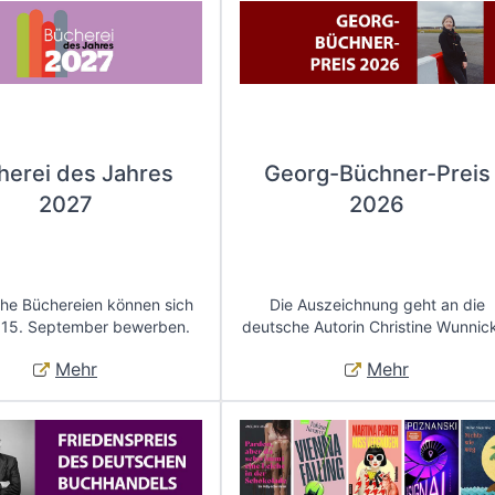
herei des Jahres
Georg-Büchner-Preis
2027
2026
che Büchereien können sich
Die Auszeichnung geht an die
 15. September bewerben.
deutsche Autorin Christine Wunnic
Mehr
Mehr