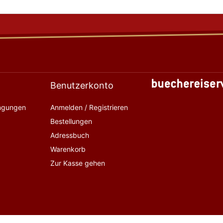
Benutzerkonto
ingungen
Anmelden / Registrieren
Bestellungen
Adressbuch
Warenkorb
Zur Kasse gehen