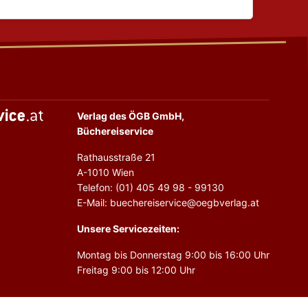
Verlag des ÖGB GmbH,
Büchereiservice
Rathausstraße 21
A-1010 Wien
Telefon: (01) 405 49 98 - 99130
E-Mail: buechereiservice@oegbverlag.at
Unsere Servicezeiten:
Montag bis Donnerstag 9:00 bis 16:00 Uhr
Freitag 9:00 bis 12:00 Uhr