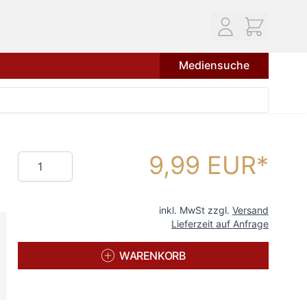
Mediensuche
9,99 EUR
Menge
inkl. MwSt zzgl.
Versand
Lieferzeit auf Anfrage
WARENKORB