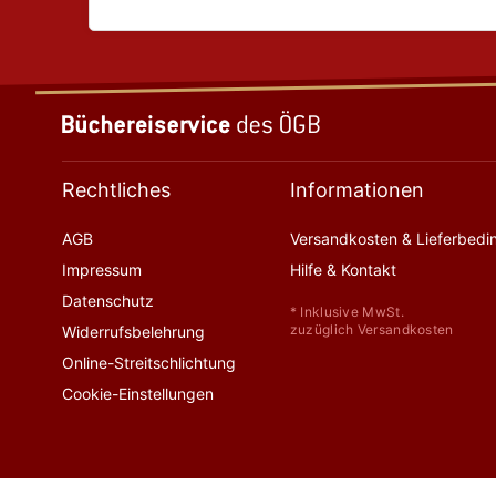
Rechtliches
Informationen
AGB
Versandkosten & Lieferbed
Impressum
Hilfe & Kontakt
Datenschutz
* Inklusive MwSt.
zuzüglich Versandkosten
Widerrufsbelehrung
Online-Streitschlichtung
Cookie-Einstellungen