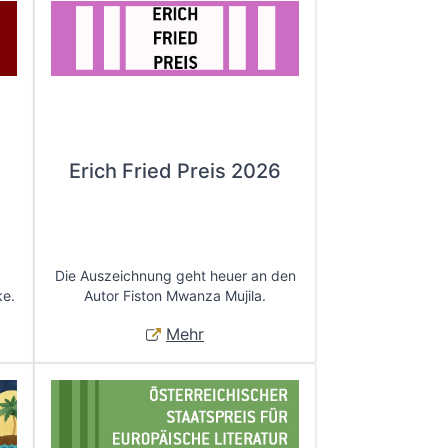
Erich Fried Preis 2026
Die Auszeichnung geht heuer an den
ke.
Autor Fiston Mwanza Mujila.
Mehr