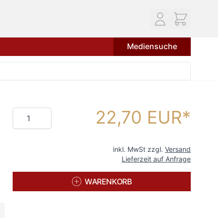
Mediensuche
22,70 EUR
Menge
inkl. MwSt zzgl.
Versand
Lieferzeit auf Anfrage
WARENKORB