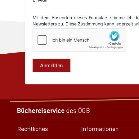
Rechtliches
Informationen