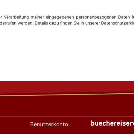
Benutzerkonto