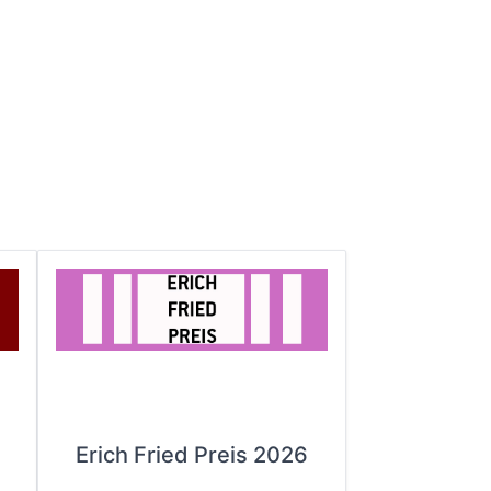
Erich Fried Preis 2026