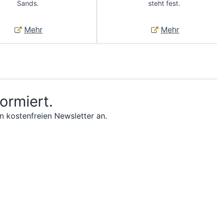
Sands.
steht fest.
Mehr
Mehr
formiert.
n kostenfreien Newsletter an.