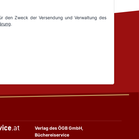
Verlag des ÖGB GmbH,
Büchereiservice