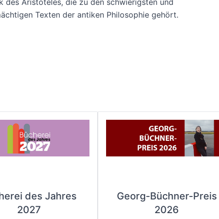
 des Aristoteles, die zu den schwierigsten und
chtigen Texten der antiken Philosophie gehört.
herei des Jahres
Georg-Büchner-Preis
2027
2026