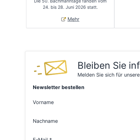
Die 50. Bachmanntage fanden vom
24. bis 28. Juni 2026 statt.
Mehr
Bleiben Sie in
Melden Sie sich für unsere