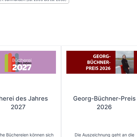
herei des Jahres
Georg-Büchner-Preis
2027
2026
che Büchereien können sich
Die Auszeichnung geht an die