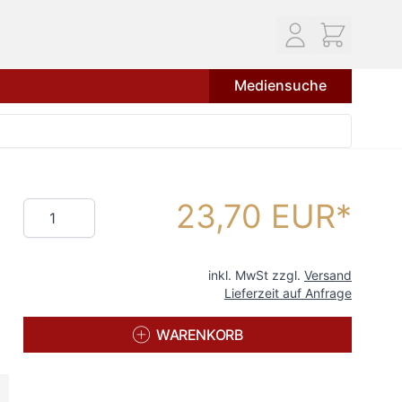
Mediensuche
23,70 EUR
Menge
inkl. MwSt zzgl.
Versand
Lieferzeit auf Anfrage
WARENKORB