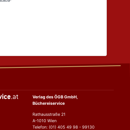
Verlag des ÖGB GmbH,
Büchereiservice
Rathausstraße 21
A-1010 Wien
Telefon: (01) 405 49 98 - 99130