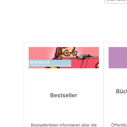
Büc
Bestseller
Bestsellerlisten informieren über die
Öffentli