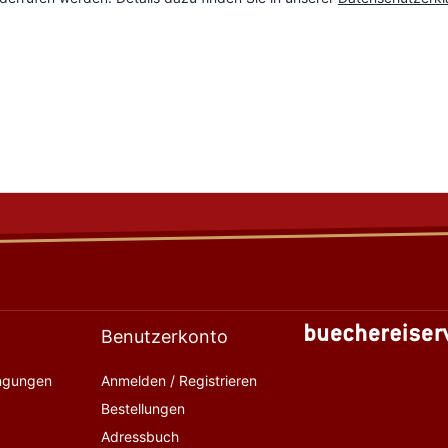
Benutzerkonto
ingungen
Anmelden / Registrieren
Bestellungen
Adressbuch