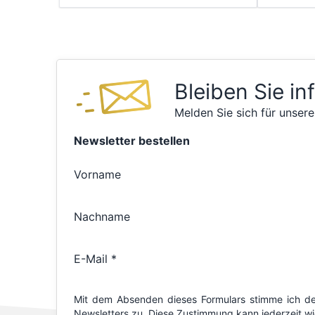
Bleiben Sie in
Melden Sie sich für unsere