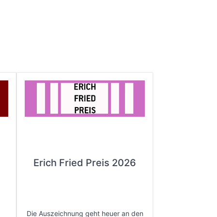
Erich Fried Preis 2026
Die Auszeichnung geht heuer an den