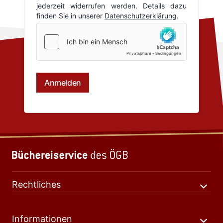
Rechtliches
Informationen