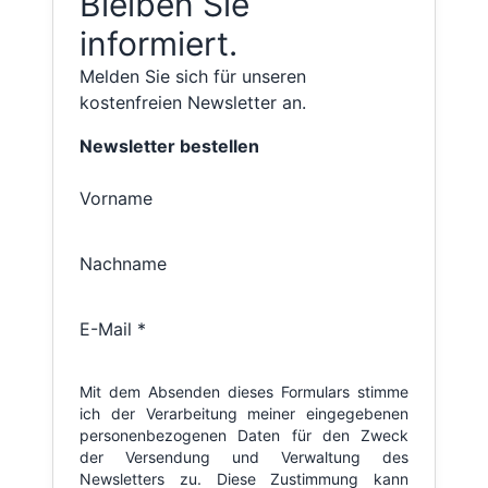
Bleiben Sie
informiert.
Melden Sie sich für unseren
kostenfreien Newsletter an.