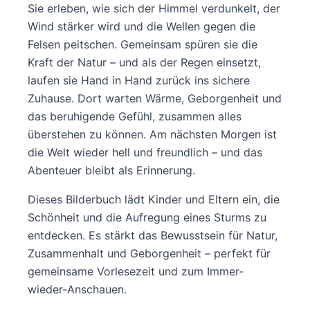
Sie erleben, wie sich der Himmel verdunkelt, der
Wind stärker wird und die Wellen gegen die
Felsen peitschen. Gemeinsam spüren sie die
Kraft der Natur – und als der Regen einsetzt,
laufen sie Hand in Hand zurück ins sichere
Zuhause. Dort warten Wärme, Geborgenheit und
das beruhigende Gefühl, zusammen alles
überstehen zu können. Am nächsten Morgen ist
die Welt wieder hell und freundlich – und das
Abenteuer bleibt als Erinnerung.
Dieses Bilderbuch lädt Kinder und Eltern ein, die
Schönheit und die Aufregung eines Sturms zu
entdecken. Es stärkt das Bewusstsein für Natur,
Zusammenhalt und Geborgenheit – perfekt für
gemeinsame Vorlesezeit und zum Immer-
wieder-Anschauen.