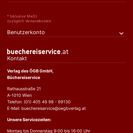
* Inklusive MwSt.
zuzüglich Versandkosten
Benutzerkonto
Kontakt
Verlag des ÖGB GmbH,
Büchereiservice
Rathausstraße 21
A-1010 Wien
Telefon: (01) 405 49 98 - 99130
E-Mail: buechereiservice@oegbverlag.at
Unsere Servicezeiten:
Montag bis Donnerstag 9:00 bis 16:00 Uhr