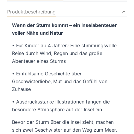
Produktbeschreibung
Wenn der Sturm kommt – ein Inselabenteuer
voller Nähe und Natur
• Für Kinder ab 4 Jahren: Eine stimmungsvolle
Reise durch Wind, Regen und das große
Abenteuer eines Sturms
• Einfühlsame Geschichte über
Geschwisterliebe, Mut und das Gefühl von
Zuhause
• Ausdrucksstarke Illustrationen fangen die
besondere Atmosphäre auf der Insel ein
Bevor der Sturm über die Insel zieht, machen
sich zwei Geschwister auf den Weg zum Meer.