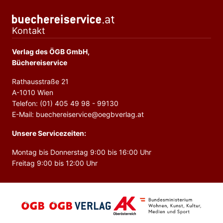
Kontakt
Verlag des ÖGB GmbH,
Büchereiservice
Rathausstraße 21
A-1010 Wien
Telefon: (01) 405 49 98 - 99130
E-Mail: buechereiservice@oegbverlag.at
Unsere Servicezeiten:
Montag bis Donnerstag 9:00 bis 16:00 Uhr
Freitag 9:00 bis 12:00 Uhr