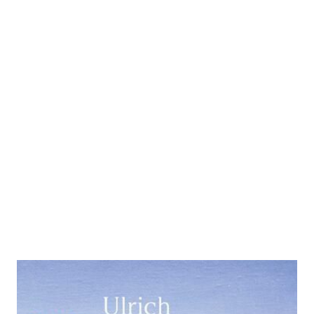
Mit Thomas Mann am Meer