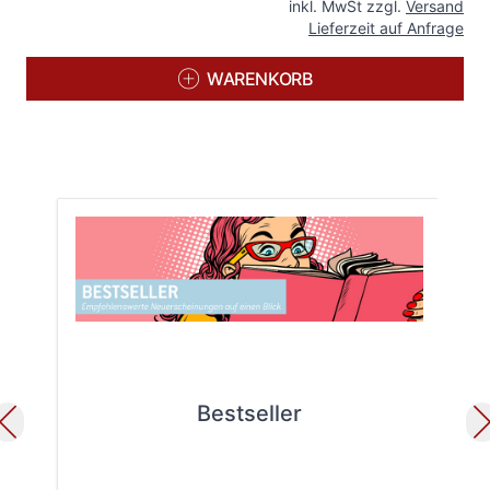
inkl. MwSt zzgl.
Versand
Lieferzeit auf Anfrage
WARENKORB
Bestseller