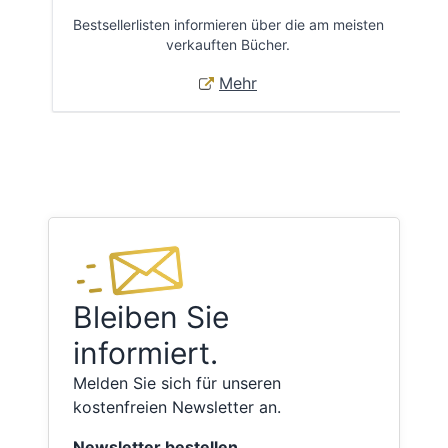
Bestsellerlisten informieren über die am meisten
Öff
verkauften Bücher.
Mehr
Bleiben Sie
informiert.
Melden Sie sich für unseren
kostenfreien Newsletter an.