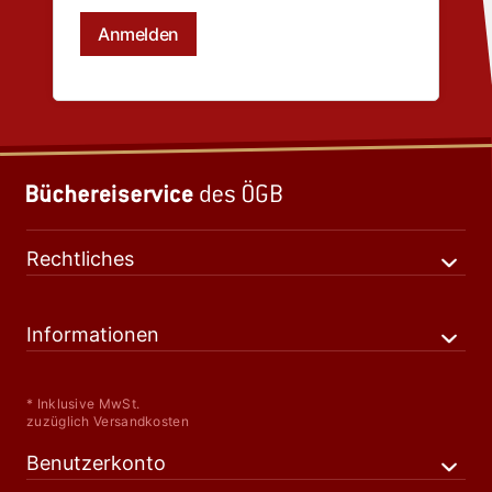
Rechtliches
Informationen
* Inklusive MwSt.
zuzüglich Versandkosten
Benutzerkonto