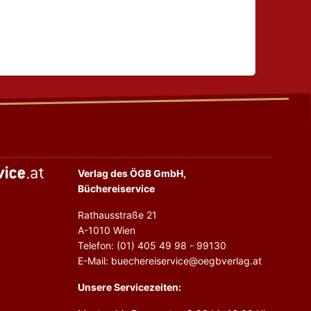
Verlag des ÖGB GmbH,
Büchereiservice
Rathausstraße 21
A-1010 Wien
Telefon: (01) 405 49 98 - 99130
E-Mail: buechereiservice@oegbverlag.at
Unsere Servicezeiten: