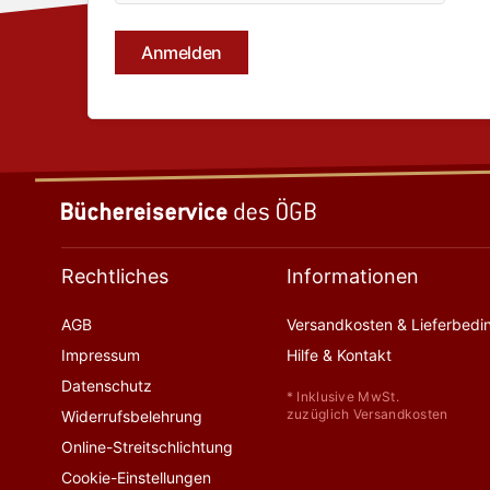
Rechtliches
Informationen
AGB
Versandkosten & Lieferbed
Impressum
Hilfe & Kontakt
Datenschutz
* Inklusive MwSt.
zuzüglich Versandkosten
Widerrufsbelehrung
Online-Streitschlichtung
Cookie-Einstellungen