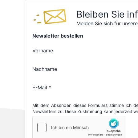
Bleiben Sie in
Melden Sie sich für unsere