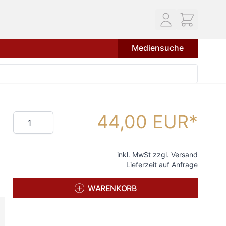
Mediensuche
44,00 EUR
Menge
inkl. MwSt zzgl.
Versand
Lieferzeit auf Anfrage
WARENKORB