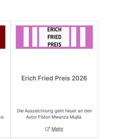
Erich Fried Preis 2026
Die Auszeichnung geht heuer an den
ke.
Autor Fiston Mwanza Mujila.
Mehr