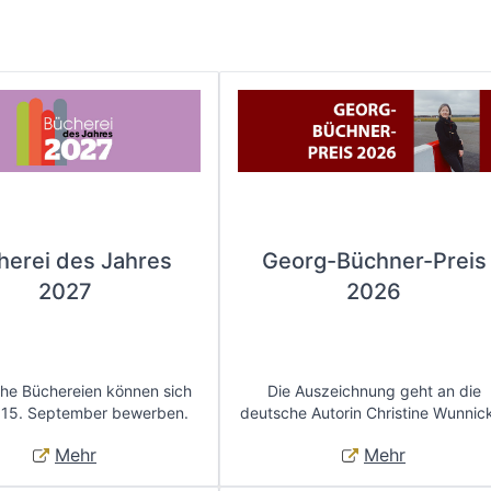
herei des Jahres
Georg-Büchner-Preis
2027
2026
che Büchereien können sich
Die Auszeichnung geht an die
 15. September bewerben.
deutsche Autorin Christine Wunnic
Mehr
Mehr