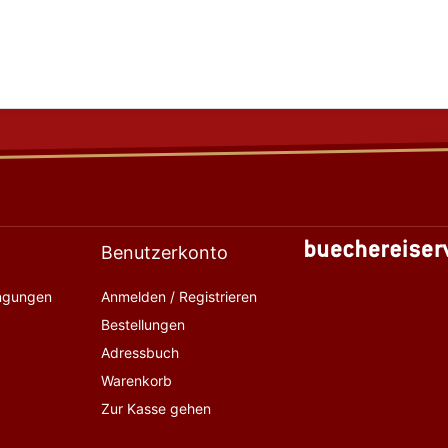
Benutzerkonto
ingungen
Anmelden / Registrieren
Bestellungen
Adressbuch
Warenkorb
Zur Kasse gehen