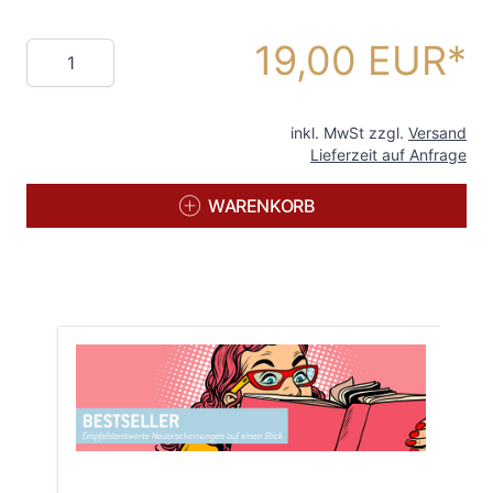
19,00 EUR
Menge
inkl. MwSt zzgl.
Versand
Lieferzeit auf Anfrage
WARENKORB