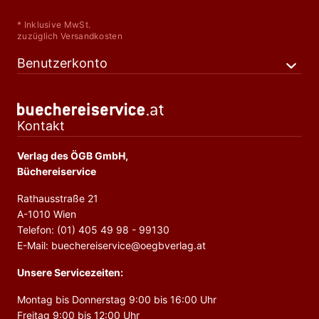
* Inklusive MwSt.
zuzüglich Versandkosten
Benutzerkonto
Kontakt
Verlag des ÖGB GmbH,
Büchereiservice
Rathausstraße 21
A-1010 Wien
Telefon: (01) 405 49 98 - 99130
E-Mail: buechereiservice@oegbverlag.at
Unsere Servicezeiten:
Montag bis Donnerstag 9:00 bis 16:00 Uhr
Freitag 9:00 bis 12:00 Uhr