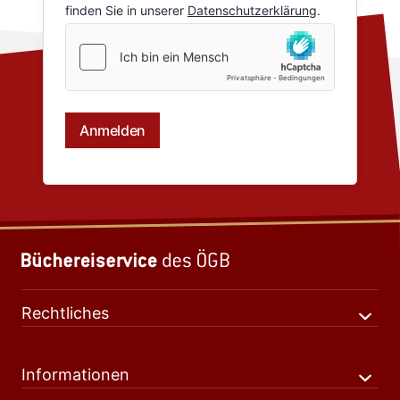
Rechtliches
Informationen