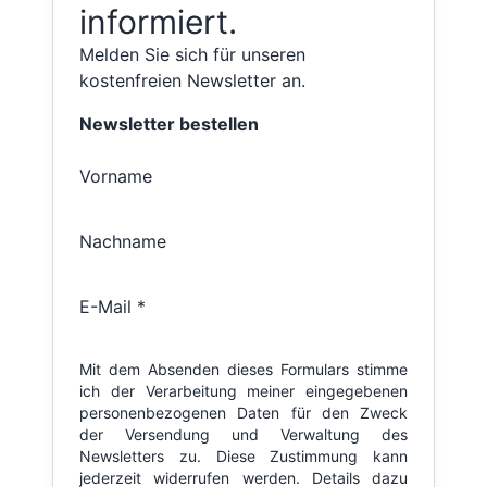
informiert.
Melden Sie sich für unseren
kostenfreien Newsletter an.