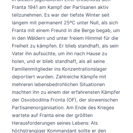
Franta 1941 am Kampf der Partisanen aktiv
teilzunehmen. Es war der tiefste Winter seit
langem mit permanent 25ºC unter Null, als sich
Franta mit einem Freund in die Berge begab, um
in den Wäldern und unter freiem Himmel für die
Freiheit zu kämpfen. Er blieb standhaft, als sein
Vater ihn aufsuchte, um ihn nach Hause zu
holen, und er blieb standhaft, als all seine
Familienmitglieder ins Konzentrationslager
deportiert wurden. Zahlreiche Kämpfe mit
mehreren lebensbedrohlichen Situationen
machten ihn zu einem der erfahrensten Kämpfer
der Osvobodilna Fronta (OF), der slowenischen
Partisanenorganisation. Am Ende des Krieges
wartete auf Franta eine der größten
Herausforderungen seines Lebens: Als
höchstrangiger Kommandant sollte er den