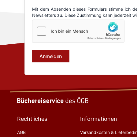
Rechtliches
Informationen
AGB
Versandkosten & Lieferbed