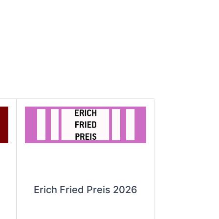
Erich Fried Preis 2026