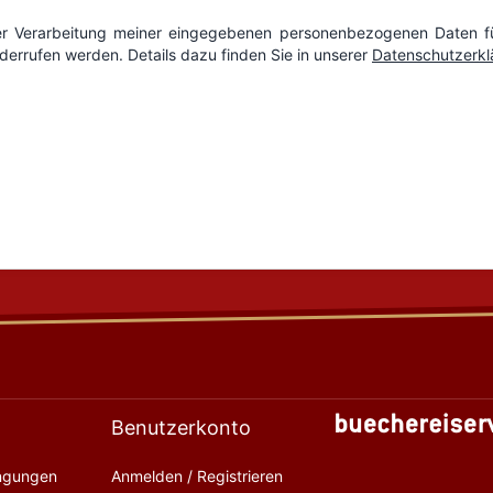
Benutzerkonto
ingungen
Anmelden / Registrieren