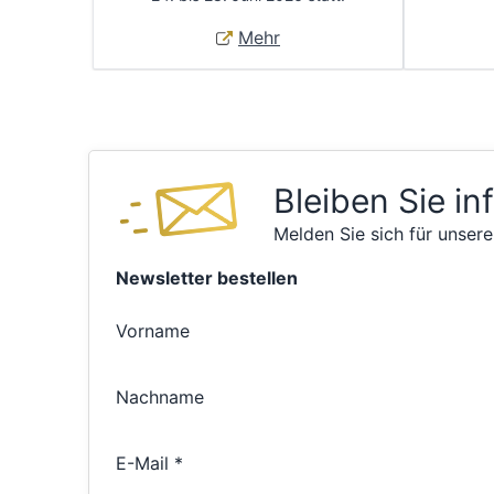
Mehr
Bleiben Sie in
Melden Sie sich für unsere