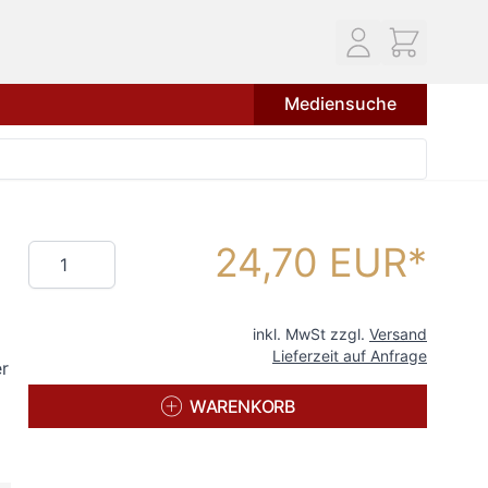
Mediensuche
24,70 EUR
Menge
inkl. MwSt zzgl.
Versand
Lieferzeit auf Anfrage
r
WARENKORB