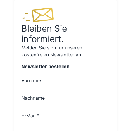
Bleiben Sie
informiert.
Melden Sie sich für unseren
kostenfreien Newsletter an.