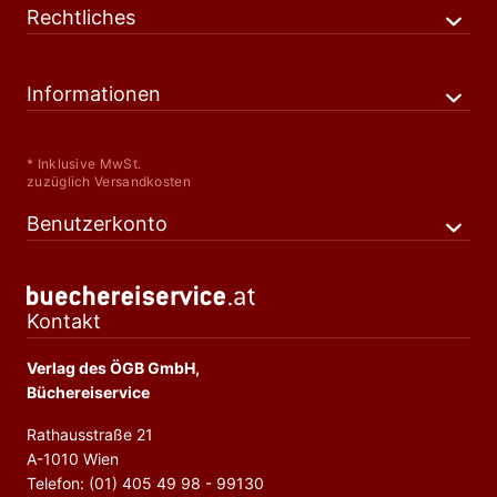
Rechtliches
Informationen
* Inklusive MwSt.
zuzüglich Versandkosten
Benutzerkonto
Kontakt
Verlag des ÖGB GmbH,
Büchereiservice
Rathausstraße 21
A-1010 Wien
Telefon: (01) 405 49 98 - 99130