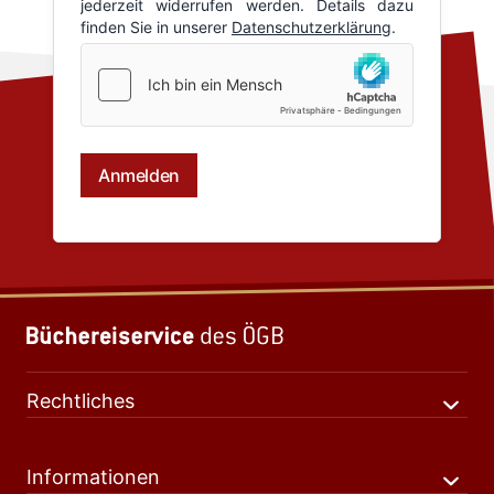
Rechtliches
Informationen