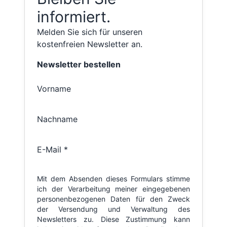
informiert.
Melden Sie sich für unseren
kostenfreien Newsletter an.