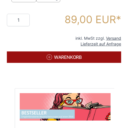
89,00 EUR
Menge
inkl. MwSt zzgl.
Versand
Lieferzeit auf Anfrage
WARENKORB