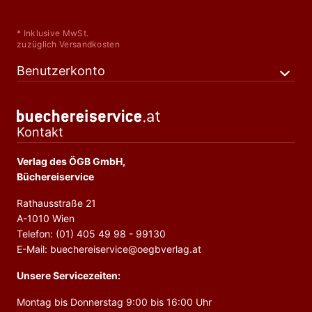
* Inklusive MwSt.
zuzüglich Versandkosten
Benutzerkonto
Kontakt
Verlag des ÖGB GmbH,
Büchereiservice
Rathausstraße 21
A-1010 Wien
Telefon: (01) 405 49 98 - 99130
E-Mail: buechereiservice@oegbverlag.at
Unsere Servicezeiten:
Montag bis Donnerstag 9:00 bis 16:00 Uhr