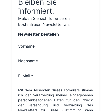
Bleiben Sie
informiert.
Melden Sie sich für unseren
kostenfreien Newsletter an.