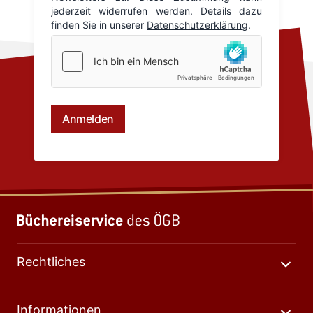
Rechtliches
Informationen