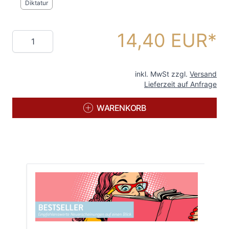
Diktatur
14,40 EUR
Menge
inkl. MwSt zzgl.
Versand
Lieferzeit auf Anfrage
WARENKORB