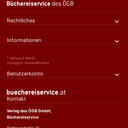
Rechtliches
Informationen
* Inklusive MwSt.
zuzüglich Versandkosten
Benutzerkonto
Kontakt
Verlag des ÖGB GmbH,
Büchereiservice
Rathausstraße 21