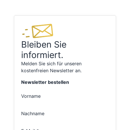
Bleiben Sie
informiert.
Melden Sie sich für unseren
kostenfreien Newsletter an.