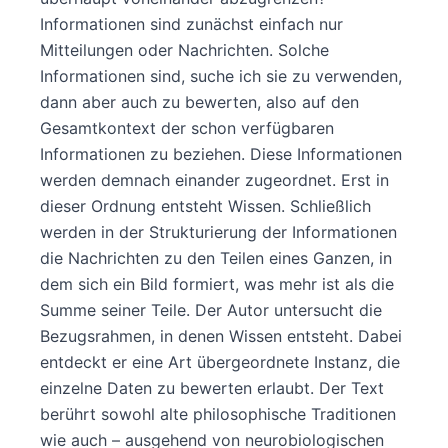
Informationen sind zunächst einfach nur
Mitteilungen oder Nachrichten. Solche
Informationen sind, suche ich sie zu verwenden,
dann aber auch zu bewerten, also auf den
Gesamtkontext der schon verfügbaren
Informationen zu beziehen. Diese Informationen
werden demnach einander zugeordnet. Erst in
dieser Ordnung entsteht Wissen. Schließlich
werden in der Strukturierung der Informationen
die Nachrichten zu den Teilen eines Ganzen, in
dem sich ein Bild formiert, was mehr ist als die
Summe seiner Teile. Der Autor untersucht die
Bezugsrahmen, in denen Wissen entsteht. Dabei
entdeckt er eine Art übergeordnete Instanz, die
einzelne Daten zu bewerten erlaubt. Der Text
berührt sowohl alte philosophische Traditionen
wie auch – ausgehend von neurobiologischen