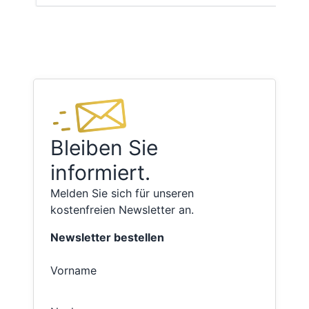
Bleiben Sie
informiert.
Melden Sie sich für unseren
kostenfreien Newsletter an.