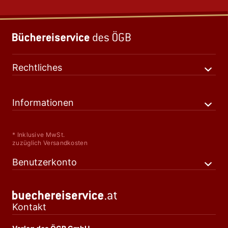
Rechtliches
Informationen
* Inklusive MwSt.
zuzüglich Versandkosten
Benutzerkonto
Kontakt