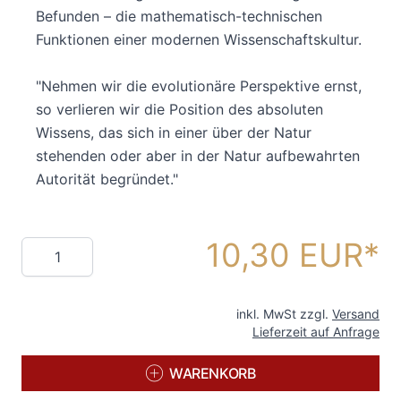
Befunden – die mathematisch-technischen
Funktionen einer modernen Wissenschaftskultur.
"Nehmen wir die evolutionäre Perspektive ernst,
so verlieren wir die Position des absoluten
Wissens, das sich in einer über der Natur
stehenden oder aber in der Natur aufbewahrten
Autorität begründet."
10,30 EUR
Menge
inkl. MwSt zzgl.
Versand
Lieferzeit auf Anfrage
WARENKORB