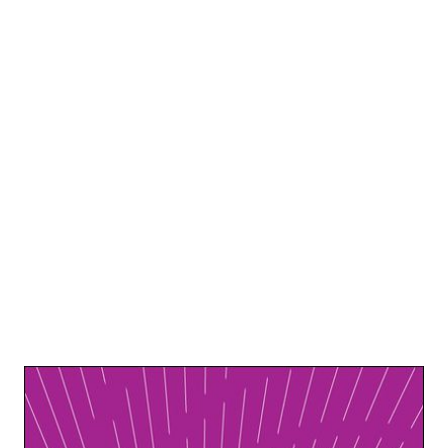
Neue Wissensordnungen